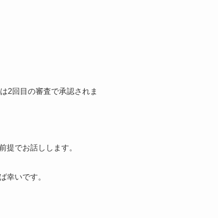
は2回目の審査で承認されま
前提でお話しします。
ば幸いです。