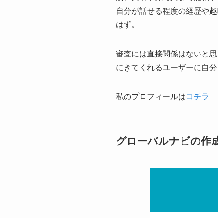
自分が話せる程度の経歴や趣
はず。
審査には直接関係はないと思
にきてくれるユーザーに自分
私のプロフィールは
コチラ
グローバルナビの作