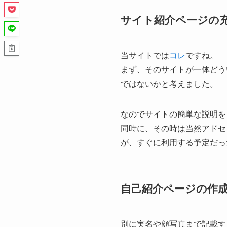
サイト紹介ページの
当サイトでは
コレ
ですね。
まず、そのサイトが一体どう
ではないかと考えました。
なのでサイトの簡単な説明を
同時に、その時は当然アドセ
が、すぐに利用する予定だっ
自己紹介ページの作
別に実名や顔写真まで記載す