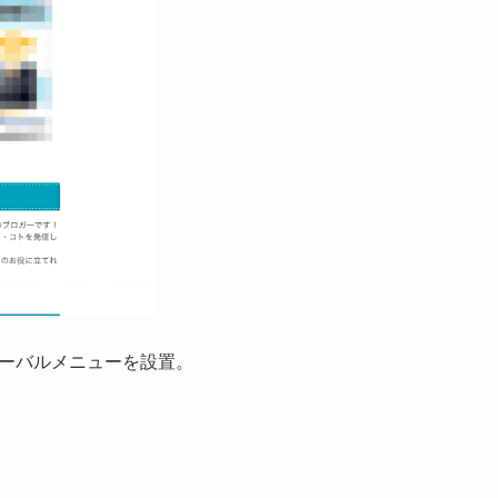
ーバルメニューを設置。