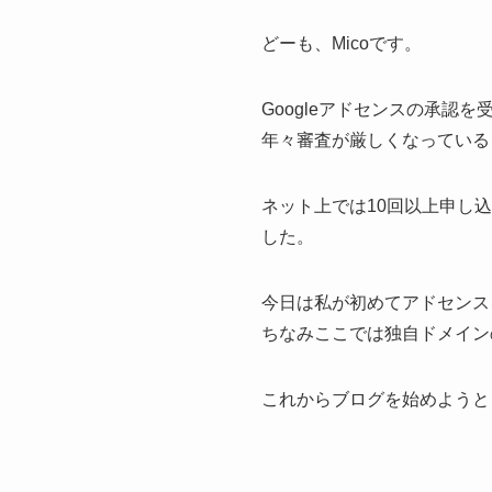
どーも、Micoです。
Googleアドセンスの承認
年々審査が厳しくなっていると
ネット上では10回以上申し
した。
今日は私が初めてアドセンス
ちなみここでは独自ドメイン
これからブログを始めようと