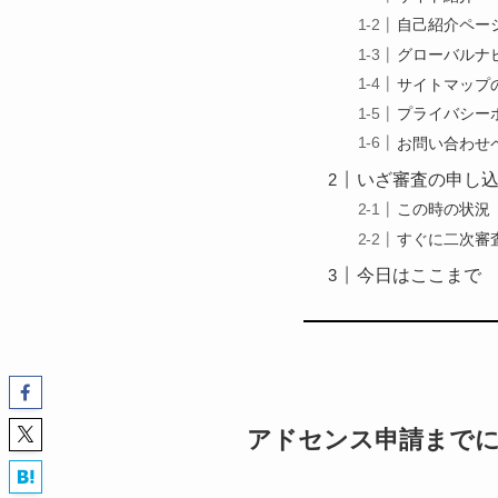
自己紹介ペー
グローバルナ
サイトマップ
プライバシー
お問い合わせ
いざ審査の申し
この時の状況
すぐに二次審
今日はここまで
アドセンス申請まで