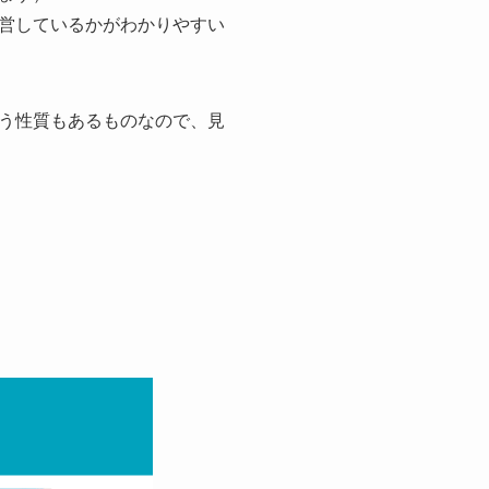
営しているかがわかりやすい
う性質もあるものなので、見