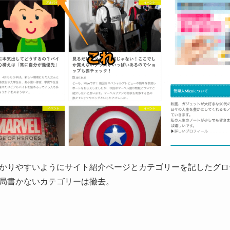
かりやすいようにサイト紹介ページとカテゴリーを記したグロ
局書かないカテゴリーは撤去。