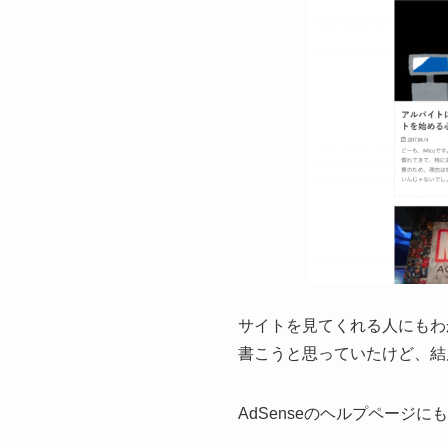
サイトを見てくれる人にもわ
書こうと思っていたけど、結
AdSenseのヘルプページにも