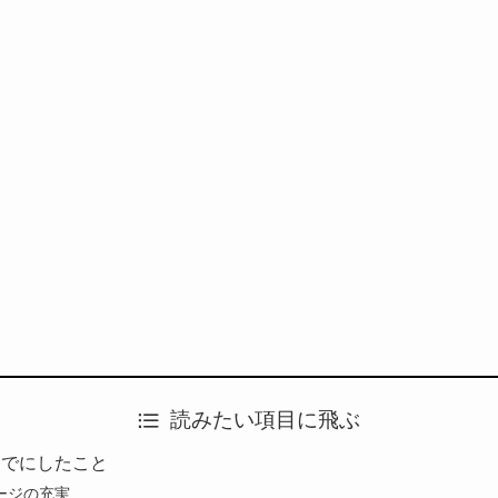
読みたい項目に飛ぶ
までにしたこと
ージの充実