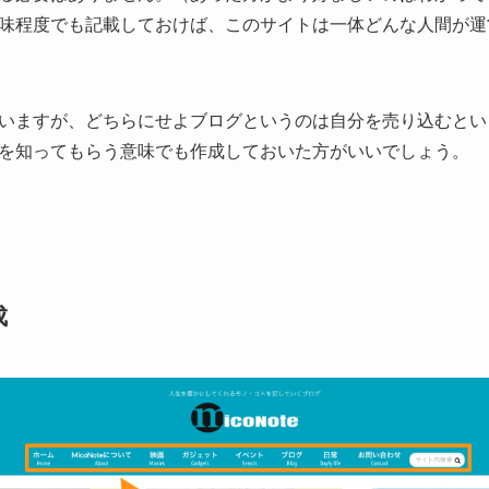
味程度でも記載しておけば、このサイトは一体どんな人間が運
いますが、どちらにせよブログというのは自分を売り込むとい
を知ってもらう意味でも作成しておいた方がいいでしょう。
成