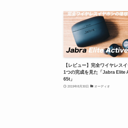
【レビュー】完全ワイヤレスイ
1つの完成を見た「Jabra Elite A
65t」
2019年8月30日
オーディオ