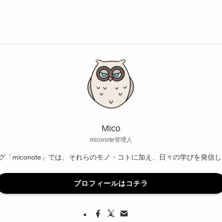
Mico
miconote管理人
グ「miconote」では、それらのモノ・コトに加え、日々の学びを発信
プロフィールはコチラ