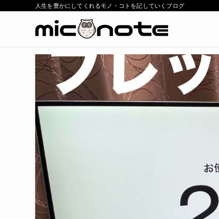
人生を豊かにしてくれるモノ・コトを記していくブログ