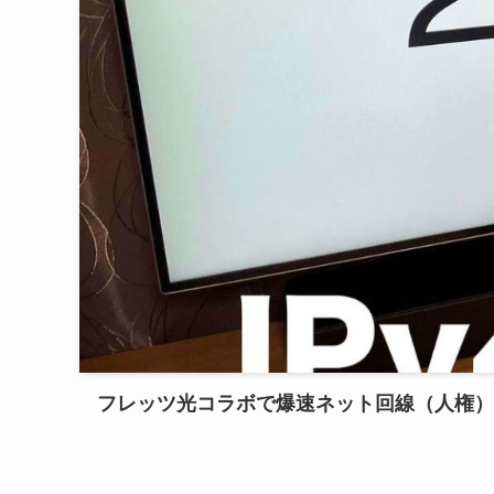
フレッツ光コラボで爆速ネット回線（人権）を