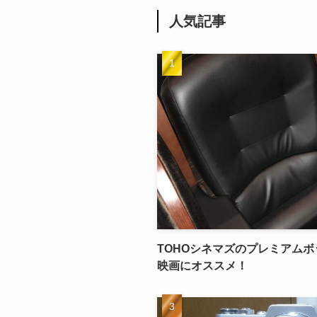
人気記事
TOHOシネマズのプレミアム
映画にオススメ！