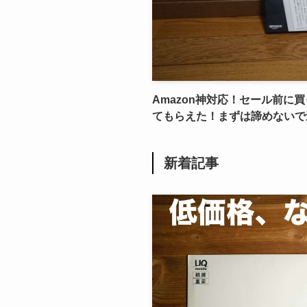
Amazon神対応！セール前に買
てもらえた！まずは諦めないで
新着記事