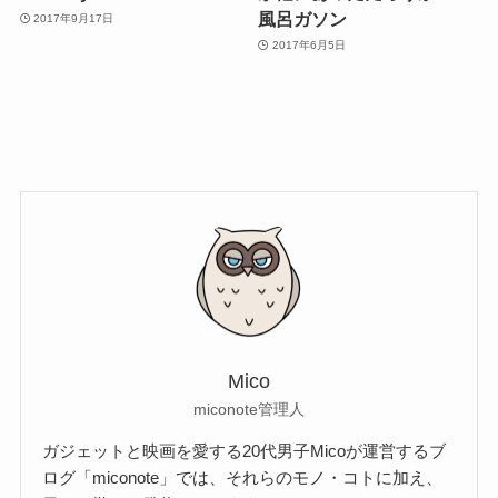
風呂ガソン
2017年9月17日
2017年6月5日
Mico
miconote管理人
ガジェットと映画を愛する20代男子Micoが運営するブ
ログ「miconote」では、それらのモノ・コトに加え、