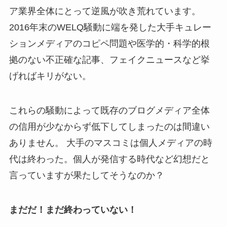
ア業界全体にとって逆風が吹き荒れています。
2016年末のWELQ騒動に端を発した大手キュレー
ションメディアのコピペ問題や医学的・科学的根
拠のない不正確な記事、フェイクニュースなど挙
げればキリがない。
これらの騒動によって既存のブログメディア全体
の信用が少なからず低下してしまったのは間違い
ありません。 大手のマスコミは個人メディアの時
代は終わった。個人が発信する時代など幻想だと
言っていますが果たしてそうなのか？
まだだ！まだ終わっていない！