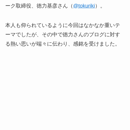
ーク取締役、徳力基彦さん（
@tokuriki
）。
本人も仰られているように今回はなかなか重いテ
ーマでしたが、その中で徳力さんのブログに対す
る熱い思いが端々に伝わり、感銘を受けました。