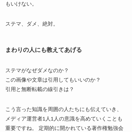
もいけない。
ステマ、ダメ、絶対。
まわりの人にも教えてあげる
ステマがなぜダメなのか？
この画像や文章は引用してもいいのか？
引用と無断転載の線引きは？
こう言った知識を周囲の人たちにも伝えていき、
メディア運営者1人1人の意識を高めていくことも
重要ですね。 定期的に開かれている著作権勉強会