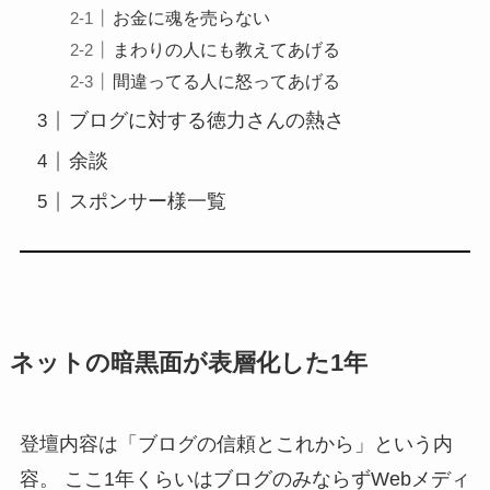
お金に魂を売らない
まわりの人にも教えてあげる
間違ってる人に怒ってあげる
ブログに対する徳力さんの熱さ
余談
スポンサー様一覧
ネットの暗黒面が表層化した1年
登壇内容は「ブログの信頼とこれから」という内
容。 ここ1年くらいはブログのみならずWebメディ