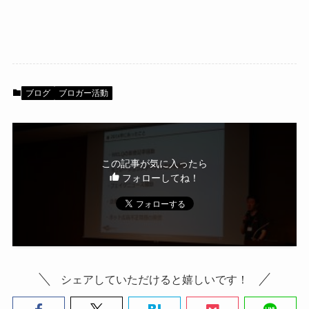
ブログ
ブロガー活動
この記事が気に入ったら
フォローしてね！
シェアしていただけると嬉しいです！