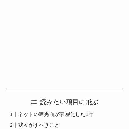
読みたい項目に飛ぶ
ネットの暗黒面が表層化した1年
我々がすべきこと