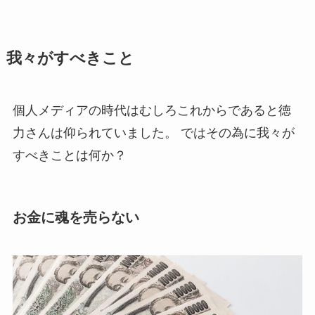
我々がすべきこと
個人メディアの時代はむしろこれからであると徳
力さんは仰られていました。 ではその為に我々が
すべきことは何か？
お金に魂を売らない