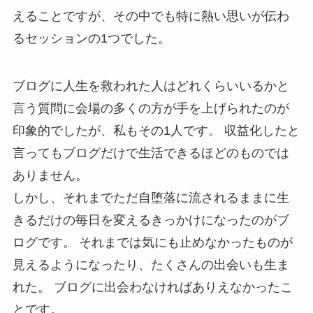
えることですが、その中でも特に熱い思いが伝わ
るセッションの1つでした。
ブログに人生を救われた人はどれくらいいるかと
言う質問に会場の多くの方が手を上げられたのが
印象的でしたが、私もその1人です。 収益化したと
言ってもブログだけで生活できるほどのものでは
ありません。
しかし、それまでただ自堕落に流されるままに生
きるだけの毎日を変えるきっかけになったのがブ
ログです。 それまでは気にも止めなかったものが
見えるようになったり、たくさんの出会いも生ま
れた。 ブログに出会わなければありえなかったこ
とです。