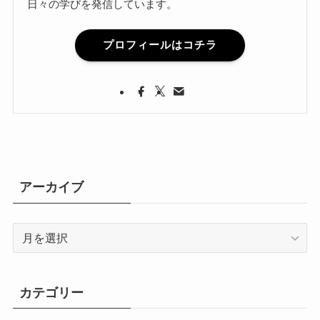
日々の学びを発信しています。
プロフィールはコチラ
アーカイブ
ア
ー
カ
イ
カテゴリー
ブ