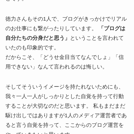
徳力さんもその1人で、ブログがきっかけでリアル
のお仕事にも繋がったりしています。
「ブログは
自分たちの分身だと思う」
ということを言われて
いたのも印象的です。
だからこそ、「どうせ金目当てなんでしょ」「信
用できない」なんて言われるのは悔しい。
そしてそういうイメージを持たれないためにも、
我々一人一人がしっかりとした自覚を持って行動
することが大切なのだと思います。 私もまだまだ
駆け出しではありますが1人のメディア運営者であ
ると言う自覚を持って、ここからのブログ運営を