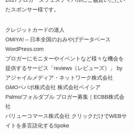
2017ブロガーズフェスティバルにご協賛いただい
たスポンサー様です。
クレジットカードの達人
OMIYA! – 日本全国のおみやげデータベース
WordPress.com
ブロガーにモニターやイベントなど様々な機会を
提供するサービス「reviews（レビューズ）」 by
アジャイルメディア・ネットワーク株式会社
GMOペパボ株式会社 株式会社ベイシア
Palmo/フォルダブル ブロガー募集｜ECBB株式会
社
バリューコマース株式会社 クリックだけでWEBサ
イトを多言語化するSpoke