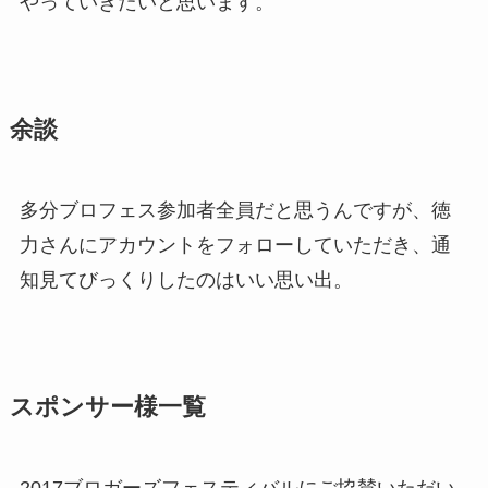
やっていきたいと思います。
余談
多分ブロフェス参加者全員だと思うんですが、徳
力さんにアカウントをフォローしていただき、通
知見てびっくりしたのはいい思い出。
スポンサー様一覧