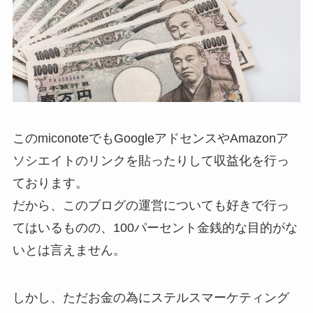
このmiconoteでもGoogleアドセンスやAmazonア
ソシエイトのリンクを貼ったりして収益化を行っ
ております。
だから、このブログの運営についても好きで行っ
てはいるものの、100パーセント金銭的な目的がな
いとは言えません。
しかし、ただお金の為にステルスマーケティング