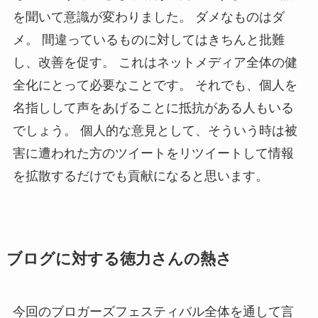
を聞いて意識が変わりました。 ダメなものはダ
メ。 間違っているものに対してはきちんと批難
し、改善を促す。 これはネットメディア全体の健
全化にとって必要なことです。 それでも、個人を
名指しして声をあげることに抵抗がある人もいる
でしょう。 個人的な意見として、そういう時は被
害に遭われた方のツイートをリツイートして情報
を拡散するだけでも貢献になると思います。
ブログに対する徳力さんの熱さ
今回のブロガーズフェスティバル全体を通して言