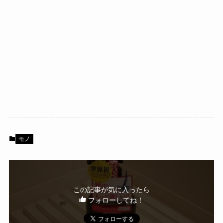
モノ
この記事が気に入ったら
フォローしてね！