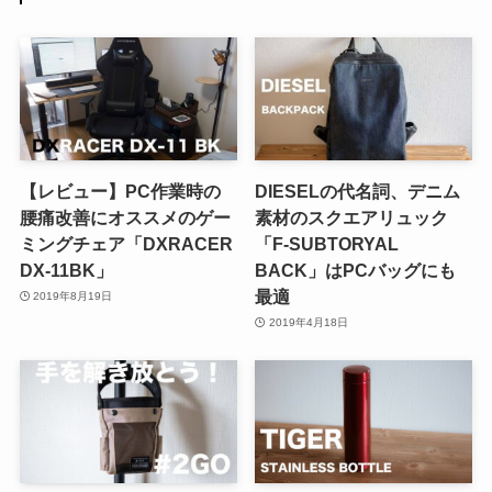
【レビュー】PC作業時の
DIESELの代名詞、デニム
腰痛改善にオススメのゲー
素材のスクエアリュック
ミングチェア「DXRACER
「F-SUBTORYAL
DX-11BK」
BACK」はPCバッグにも
最適
2019年8月19日
2019年4月18日