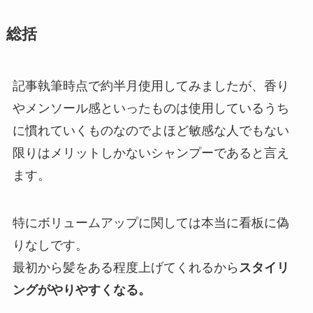
総括
記事執筆時点で約半月使用してみましたが、香り
やメンソール感といったものは使用しているうち
に慣れていくものなのでよほど敏感な人でもない
限りはメリットしかないシャンプーであると言え
ます。
特にボリュームアップに関しては本当に看板に偽
りなしです。
最初から髪をある程度上げてくれるから
スタイリ
ングがやりやすくなる。