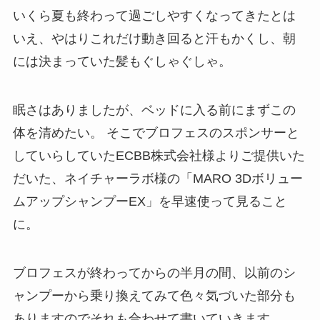
いくら夏も終わって過ごしやすくなってきたとは
いえ、やはりこれだけ動き回ると汗もかくし、朝
には決まっていた髪もぐしゃぐしゃ。
眠さはありましたが、ベッドに入る前にまずこの
体を清めたい。 そこでブロフェスのスポンサーと
していらしていたECBB株式会社様よりご提供いた
だいた、ネイチャーラボ様の「MARO 3Dボリュー
ムアップシャンプーEX」を早速使って見ること
に。
ブロフェスが終わってからの半月の間、以前のシ
ャンプーから乗り換えてみて色々気づいた部分も
ありますのでそれも合わせて書いていきます。