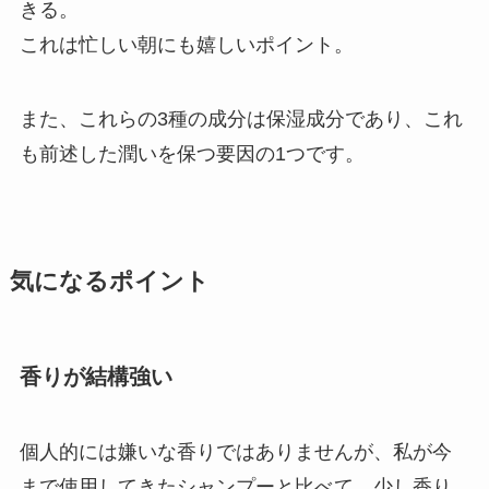
きる。
これは忙しい朝にも嬉しいポイント。
また、これらの3種の成分は保湿成分であり、これ
も前述した潤いを保つ要因の1つです。
気になるポイント
香りが結構強い
個人的には嫌いな香りではありませんが、私が今
まで使用してきたシャンプーと比べて、少し香り