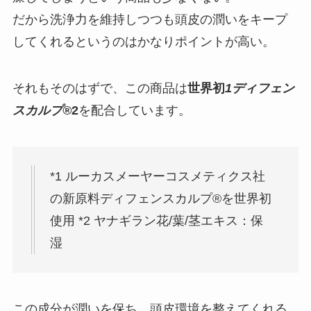
だから洗浄力を維持しつつも頭皮の潤いをキープ
してくれるというのはかなりポイントが高い。
それもそのはずで、この商品は
世界初
1ディフェン
スカルプ®
2
を配合しています。
*1 ルーカスメーヤーコスメティクス社
の新原料ディフェンスカルプ®を世界初
使用 *2 ヤナギラン花/葉/茎エキス：保
湿
この成分が潤いを保ち、頭皮環境を整えてくれる