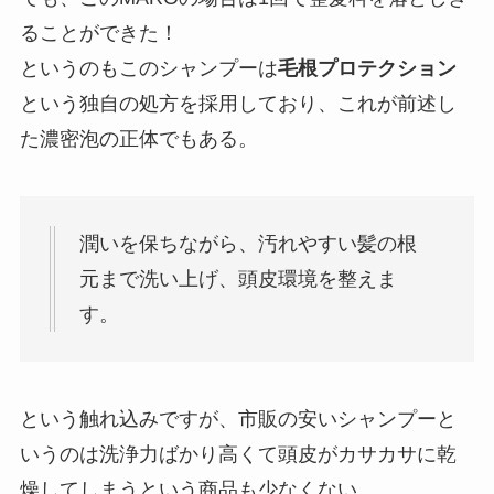
ることができた！
というのもこのシャンプーは
毛根プロテクション
という独自の処方を採用しており、これが前述し
た濃密泡の正体でもある。
潤いを保ちながら、汚れやすい髪の根
元まで洗い上げ、頭皮環境を整えま
す。
という触れ込みですが、市販の安いシャンプーと
いうのは洗浄力ばかり高くて頭皮がカサカサに乾
燥してしまうという商品も少なくない。