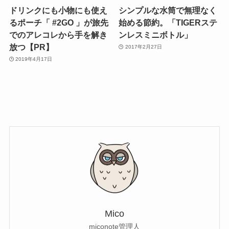
ドリンクにも小物にも使え
シンプルな水筒で無理なく
るポーチ「 #2GO 」が旅先
始める節約。「TIGERステ
でのアレコレから手を解き
ンレスミニボトル」
放つ【PR】
2017年2月27日
2019年4月17日
Mico
miconote管理人