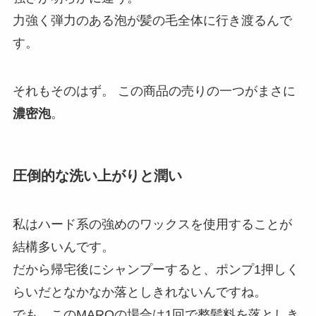
力強く弾力のある泡が髪の毛全体に行き渡るんで
す。
それもそのはず。 この商品の売りの一つがまさに
濃密泡
。
圧倒的な洗い上がりと潤い
私はハード系の強めのワックスを使用することが
結構多いんです。
だから帰宅後にシャンプーすると、ポンプ1押しく
らいだとなかなか落としきれないんですね。
でも、このMAROの場合は1回で整髪料を落としき