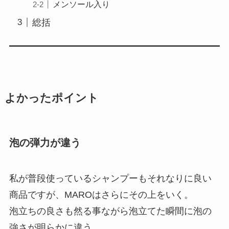
メンソール入り
総括
よかったポイント
泡の弾力が違う
私が普段使っているシャンプーもそれなりに良い
商品ですが、MAROはさらにその上をいく。
泡立ちの良さも然る事ながら泡立てた瞬間に泡の
強さが明らかに違う。