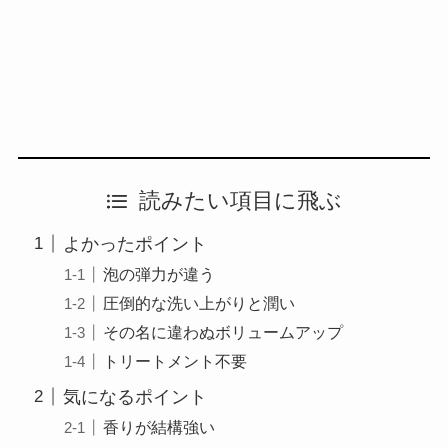
読みたい項目に飛ぶ
よかったポイント
泡の弾力が違う
圧倒的な洗い上がりと潤い
その名に違わぬボリュームアップ
トリートメント不要
気になるポイント
香りが結構強い