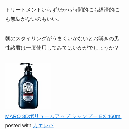
トリートメントいらずだから時間的にも経済的に
も無駄がないのもいい。
朝のスタイリングがうまくいかないとお嘆きの男
性諸君は一度使用してみてはいかがでしょうか？
MARO 3Dボリュームアップ シャンプー EX 460ml
posted with
カエレバ