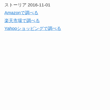
ストーリア 2016-11-01
Amazonで調べる
楽天市場で調べる
Yahooショッピングで調べる