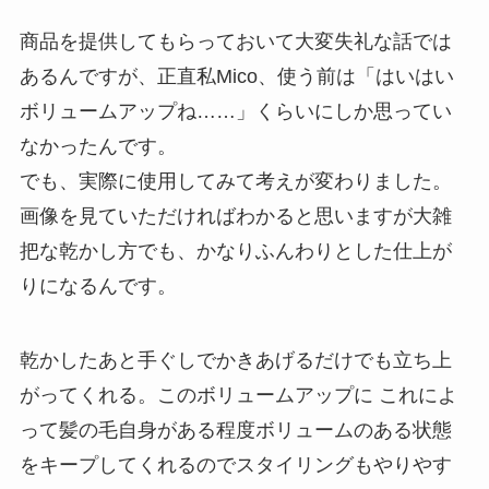
商品を提供してもらっておいて大変失礼な話では
あるんですが、正直私Mico、使う前は「はいはい
ボリュームアップね……」くらいにしか思ってい
なかったんです。
でも、実際に使用してみて考えが変わりました。
画像を見ていただければわかると思いますが大雑
把な乾かし方でも、かなりふんわりとした仕上が
りになるんです。
乾かしたあと手ぐしでかきあげるだけでも立ち上
がってくれる。このボリュームアップに これによ
って髪の毛自身がある程度ボリュームのある状態
をキープしてくれるのでスタイリングもやりやす