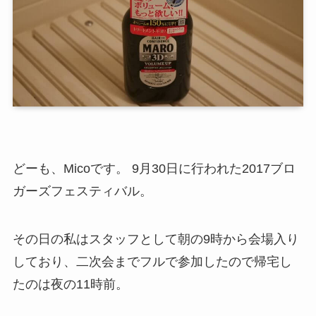
どーも、Micoです。 9月30日に行われた2017ブロ
ガーズフェスティバル。
その日の私はスタッフとして朝の9時から会場入り
しており、二次会までフルで参加したので帰宅し
たのは夜の11時前。