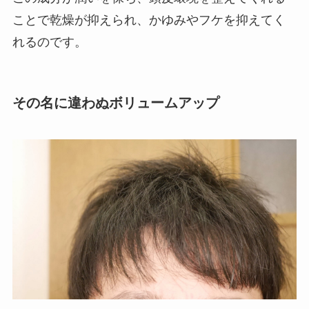
ことで乾燥が抑えられ、かゆみやフケを抑えてく
れるのです。
その名に違わぬボリュームアップ