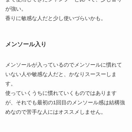
が強い。
香りに敏感な人だと少し使いづらいかも。
メンソール入り
メンソールが入っているのでメンソールに慣れて
いない人や敏感な人だと、かなりスースーしま
す。
使っていくうちに慣れていくものではあります
が、それでも最初の1回目のメンソール感は結構強
めなので苦手な人にはオススメしません。