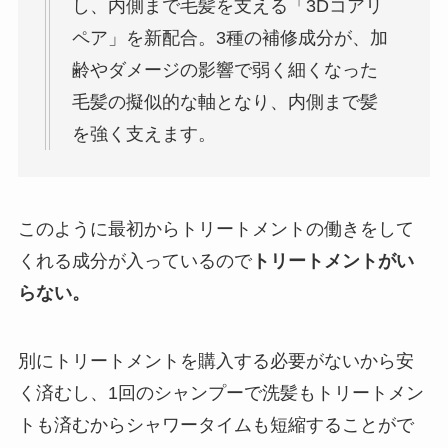
し、内側まで毛髪を支える「3Dコアリ
ペア」を新配合。3種の補修成分が、加
齢やダメージの影響で弱く細くなった
毛髪の擬似的な軸となり、内側まで髪
を強く支えます。
このように最初からトリートメントの働きをして
くれる成分が入っているので
トリートメントがい
らない。
別にトリートメントを購入する必要がないから安
く済むし、1回のシャンプーで洗髪もトリートメン
トも済むからシャワータイムも短縮することがで