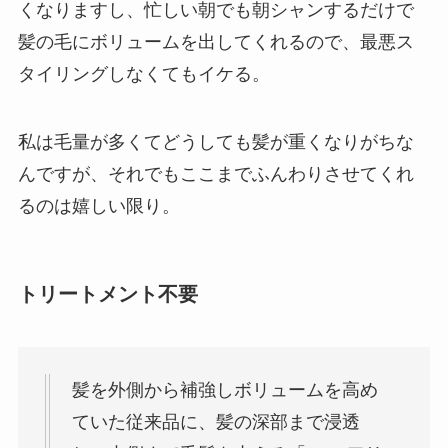
くなりますし、忙しい朝でも朝シャンするだけで
髪の毛にボリュームを出してくれるので、最悪ス
タイリングしなくてもイケる。
私は毛量が多くてどうしても髪が重くなりがちな
んですが、それでもここまでふんわりさせてくれ
るのは嬉しい限り。
トリートメント不要
髪を外側から補強しボリュームを高め
ていた従来品に、髪の深部まで浸透