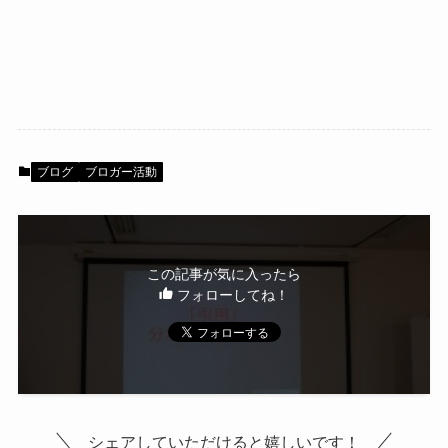
ブログ
ブロガー活動
この記事が気に入ったら
フォローしてね！
シェアしていただけると嬉しいです！