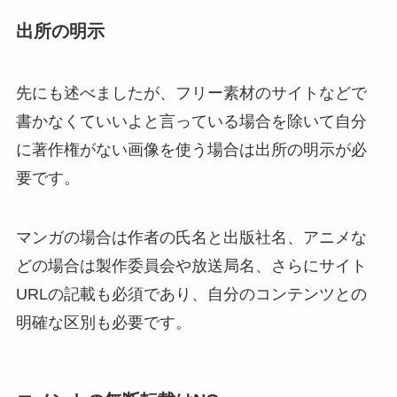
出所の明示
先にも述べましたが、フリー素材のサイトなどで
書かなくていいよと言っている場合を除いて自分
に著作権がない画像を使う場合は出所の明示が必
要です。
マンガの場合は作者の氏名と出版社名、アニメな
どの場合は製作委員会や放送局名、さらにサイト
URLの記載も必須であり、自分のコンテンツとの
明確な区別も必要です。