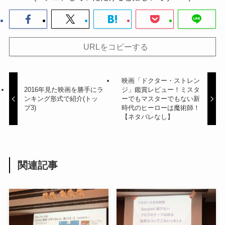
URLをコピーする
映画「ドクター・ストレン
2016年見た映画を勝手にラ
ジ」鑑賞レビュー！ミスタ
ンキング形式で紹介(トッ
ーでもマスターでもない新
プ3)
時代のヒーローは魔術師！
【ネタバレなし】
関連記事