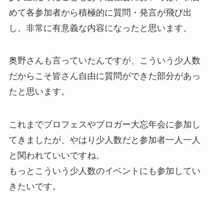
めて各参加者から積極的に質問・発言が飛び出
し、非常に有意義な内容になったと思います。
奥野さんも言っていたんですが、こういう少人数
だからこそ皆さん自由に質問ができた部分があっ
たと思います。
これまでブロフェスやブロガー大忘年会に参加し
てきましたが、やはり少人数だと参加者一人一人
と関われていいですね。
もっとこういう少人数のイベントにも参加してい
きたいです。