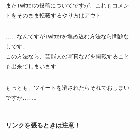
またTwitterの投稿についてですが、これもコメン
トをそのまま転載するやり方はアウト。
……なんですがTwitterを埋め込む方法なら問題な
しです。
この方法なら、芸能人の写真などを掲載すること
も出来てしまいます。
もっとも、ツイートを消されたらそれでおしまい
ですが……。
リンクを張るときは注意！