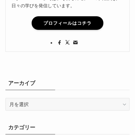
日々の学びを発信しています。
プロフィールはコチラ
アーカイブ
ア
ー
カ
イ
カテゴリー
ブ