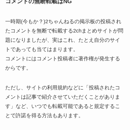
コメントの無断転載はNG
一時期(今もか？)2ちゃんねるの掲示板の投稿され
たコメントを無断で転載する2chまとめサイトが問
題になりましたが、実はこれ、たとえ自分のサイ
トであっても当てはまります。
コメントにはコメント投稿者に著作権が発生する
からです。
ただし、サイトの利用規約などに「投稿されたコ
メントは記事で紹介させていただくことがありま
す」など、いつでも転載可能であると規定するこ
とで許諾を得る方法もあります。