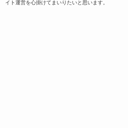
イト運営を心掛けてまいりたいと思います。