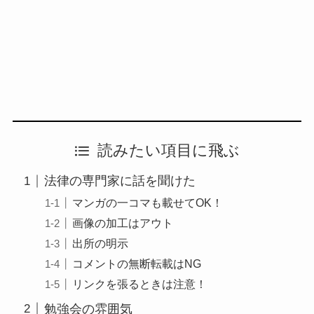
読みたい項目に飛ぶ
法律の専門家に話を聞けた
マンガの一コマも載せてOK！
画像の加工はアウト
出所の明示
コメントの無断転載はNG
リンクを張るときは注意！
勉強会の雰囲気