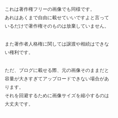
これは著作権フリーの画像でも同様です。
あれはあくまで自由に載せていいですよと言って
いるだけで著作権そのものは放棄していません。
また著作者人格権に関しては譲渡や相続はできな
い権利です。
ただ、ブログに載せる際、元の画像そのままだと
容量が大きすぎてアップロードできない場合があ
ります。
それを回避するために画像サイズを縮小するのは
大丈夫です。