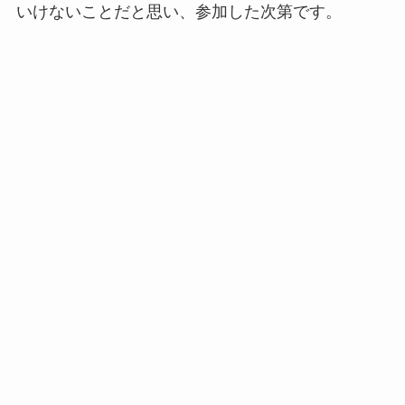
いけないことだと思い、参加した次第です。