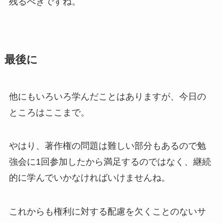
残るべきですね。
最後に
他にもいろいろ学んだことはありますが、今日の
ところはここまで。
やはり、著作権の問題は難しい部分もあるので勉
強会に1回参加したから満足するのではなく、継続
的に学んでいかなければいけませんね。
これからも権利に対する配慮を欠くことのないサ