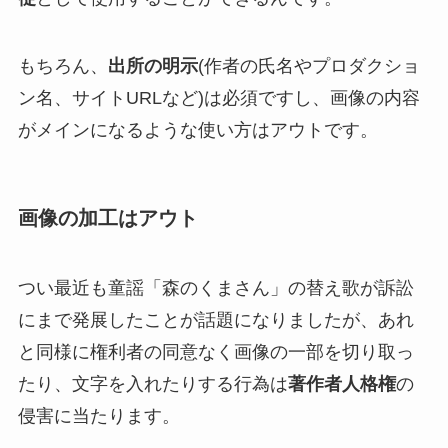
もちろん、
出所の明示
(作者の氏名やプロダクショ
ン名、サイトURLなど)は必須ですし、画像の内容
がメインになるような使い方はアウトです。
画像の加工はアウト
つい最近も童謡「森のくまさん」の替え歌が訴訟
にまで発展したことが話題になりましたが、あれ
と同様に権利者の同意なく画像の一部を切り取っ
たり、文字を入れたりする行為は
著作者人格権
の
侵害に当たります。