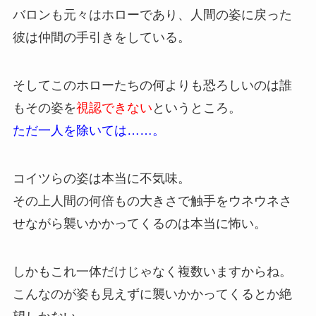
バロンも元々はホローであり、人間の姿に戻った
彼は仲間の手引きをしている。
そしてこのホローたちの何よりも恐ろしいのは誰
もその姿を
視認できない
というところ。
ただ一人を除いては……。
コイツらの姿は本当に不気味。
その上人間の何倍もの大きさで触手をウネウネさ
せながら襲いかかってくるのは本当に怖い。
しかもこれ一体だけじゃなく複数いますからね。
こんなのが姿も見えずに襲いかかってくるとか絶