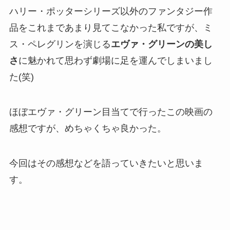
ハリー・ポッターシリーズ以外のファンタジー作
品をこれまであまり見てこなかった私ですが、ミ
ス・ペレグリンを演じる
エヴァ・グリーンの美し
さ
に魅かれて思わず劇場に足を運んでしまいまし
た(笑)
ほぼエヴァ・グリーン目当てで行ったこの映画の
感想ですが、めちゃくちゃ良かった。
今回はその感想などを語っていきたいと思いま
す。