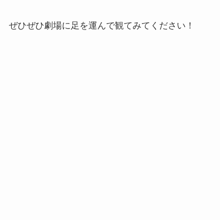
ぜひぜひ劇場に足を運んで観てみてください！