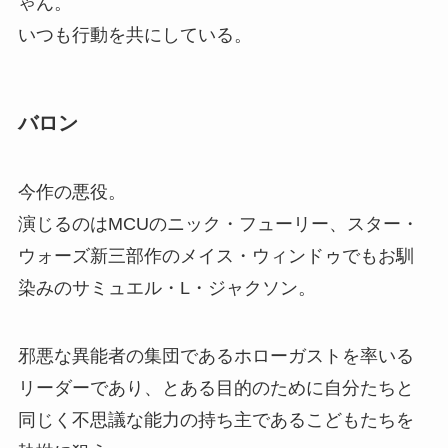
ゃん。
いつも行動を共にしている。
バロン
今作の悪役。
演じるのはMCUのニック・フューリー、スター・
ウォーズ新三部作のメイス・ウィンドゥでもお馴
染みのサミュエル・L・ジャクソン。
邪悪な異能者の集団であるホローガストを率いる
リーダーであり、とある目的のために自分たちと
同じく不思議な能力の持ち主であるこどもたちを