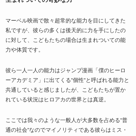
マーベル映画で散々超常的な能力を目にしてきた
私ですが、彼らの多くは後天的に力を手にしたの
に対して、こどもたちの場合は生まれついての能
力や体質です。
彼ら一人一人の能力はジャンプ漫画「僕のヒーロ
ーアカデミア」に出てくる”個性”と呼ばれる能力と
共通していると感じましたが、こどもたちが置か
れている状況はヒロアカの世界とは真逆。
ここでは我々のような一般人が大多数を占める”普
通の社会”なのでマイノリティである彼らはミス・