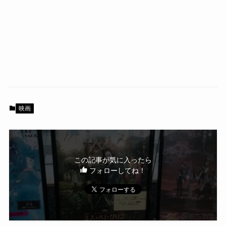
映画
この記事が気に入ったら
フォローしてね！