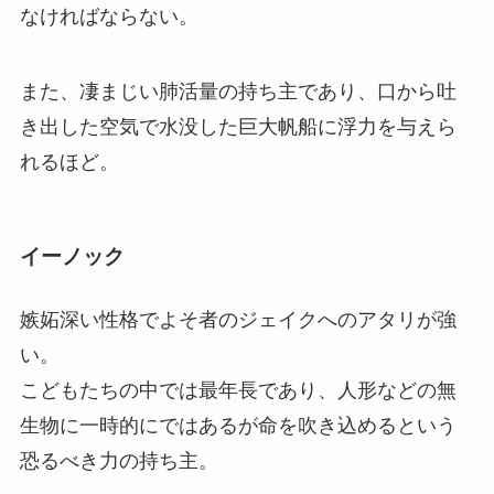
なければならない。
また、凄まじい肺活量の持ち主であり、口から吐
き出した空気で水没した巨大帆船に浮力を与えら
れるほど。
イーノック
嫉妬深い性格でよそ者のジェイクへのアタリが強
い。
こどもたちの中では最年長であり、人形などの無
生物に一時的にではあるが命を吹き込めるという
恐るべき力の持ち主。