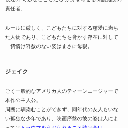
責任者。
ルールに厳しく、こどもたちに対する慈愛に満ち
た人物であり、こどもたちを脅かす存在に対して
一切情け容赦のない姿はまさに母親。
ジェイク
ごく一般的なアメリカ人のティーンエージャーで
本作の主人公。
周囲に馴染むことができず、同年代の友人もいな
い孤独な少年であり、映画序盤の彼の姿は人によ
っては
トラウマをえぐられること請け合い
。