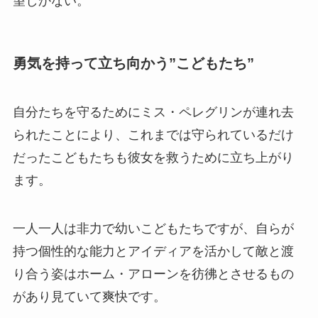
望しかない。
勇気を持って立ち向かう”こどもたち”
自分たちを守るためにミス・ペレグリンが連れ去
られたことにより、これまでは守られているだけ
だったこどもたちも彼女を救うために立ち上がり
ます。
一人一人は非力で幼いこどもたちですが、自らが
持つ個性的な能力とアイディアを活かして敵と渡
り合う姿はホーム・アローンを彷彿とさせるもの
があり見ていて爽快です。