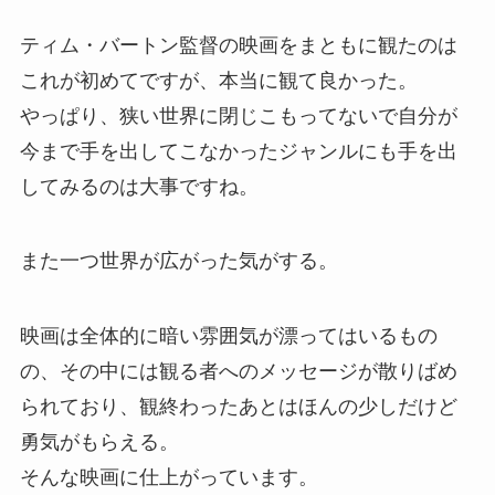
ティム・バートン監督の映画をまともに観たのは
これが初めてですが、本当に観て良かった。
やっぱり、狭い世界に閉じこもってないで自分が
今まで手を出してこなかったジャンルにも手を出
してみるのは大事ですね。
また一つ世界が広がった気がする。
映画は全体的に暗い雰囲気が漂ってはいるもの
の、その中には観る者へのメッセージが散りばめ
られており、観終わったあとはほんの少しだけど
勇気がもらえる。
そんな映画に仕上がっています。