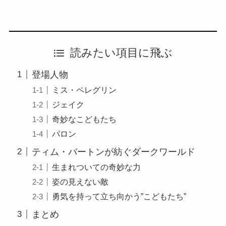
読みたい項目に飛ぶ
登場人物
ミス・ペレグリン
ジェイク
奇妙なこどもたち
バロン
ティム・バートンが紡ぐダークワールド
生まれついての奇妙な力
姿の見えない敵
勇気を持って立ち向かう”こどもたち”
まとめ