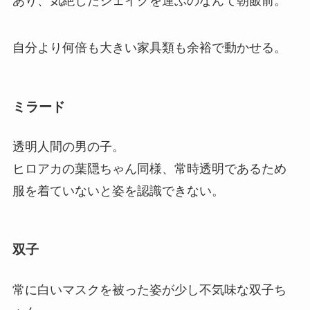
あり、気絶したジェイクを運ぶのなんて朝飯前。
自分より何倍も大きい家具類も余裕で動かせる。
ミラード
透明人間の男の子。
ヒロアカの葉隠ちゃん同様、常時透明であるため
服を着ていないと姿を認識できない。
双子
常に白いマスクを被った姿が少し不気味な双子ち