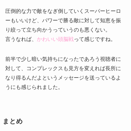
圧倒的な力で敵をなぎ倒していくスーパーヒーロ
ーもいいけど、パワーで勝る敵に対して知恵を振
り絞って立ち向かうっていうのも悪くない。
言うなれば、
かわいい頭脳戦
って感じですね。
前半で少し暗い気持ちになったであろう視聴者に
対して、コンプレックスも見方を変えれば長所に
なり得るんだよというメッセージを送っているよ
うにも感じられました。
まとめ