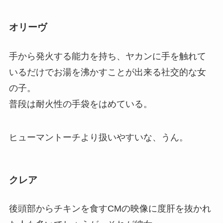
オリーヴ
手から発火する能力を持ち、ヤカンに手を触れて
いるだけでお湯を沸かすことが出来る社交的な女
の子。
普段は耐火性の手袋をはめている。
ヒューマントーチより扱いやすいな、うん。
クレア
後頭部からチキンを食すCMの映像に度肝を抜かれ