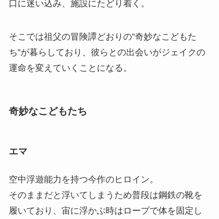
口に迷い込み、施設にたどり着く。
そこでは祖父の冒険譚どおりの”奇妙なこどもた
ち”が暮らしており、彼らとの出会いがジェイクの
運命を変えていくことになる。
奇妙なこどもたち
エマ
空中浮遊能力を持つ今作のヒロイン。
そのままだと浮いてしまうため普段は鋼鉄の靴を
履いており、宙に浮かぶ時はロープで体を固定し