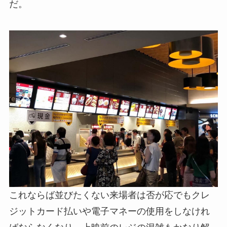
だ。
これならば並びたくない来場者は否が応でもクレ
ジットカード払いや電子マネーの使用をしなけれ