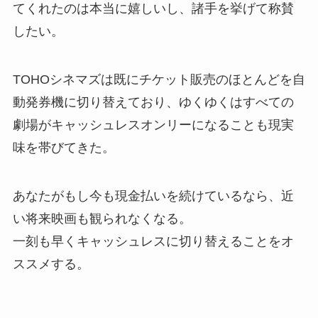
てくれたのは本当に嬉しいし、諸手を挙げて称賛
したい。
TOHOシネマズは既にチケット販売のほとんどを自
動発券機に切り替えており、ゆくゆくはすべての
劇場がキャッシュレスオンリーになることも現実
味を帯びてきた。
あなたがもし今も現金払いを続けているなら、近
い将来映画も観られなくなる。
一刻も早くキャッシュレスに切り替えることをオ
ススメする。