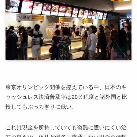
東京オリンピック開催を控えている中、日本のキ
ャッシュレス決済普及率は20％程度と諸外国と比
較してもぶっちぎりに低い。
これは現金を所持していても盗難に遭いにくい治