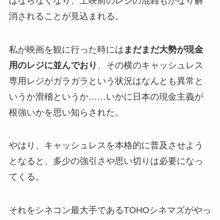
ばならなくなり、上映前のレジの混雑もかなり解
消されることが見込まれる。
私が映画を観に行った時には
まだまだ大勢が現金
用のレジに並んでおり
、その横のキャッシュレス
専用レジがガラガラという状況はなんとも異常と
いうか滑稽というか……いかに日本の現金主義が
根強いかを思い知らされた。
やはり、キャッシュレスを本格的に普及させよう
となると、多少の強引さや思い切りは必要になっ
てくる。
それをシネコン最大手であるTOHOシネマズがやっ