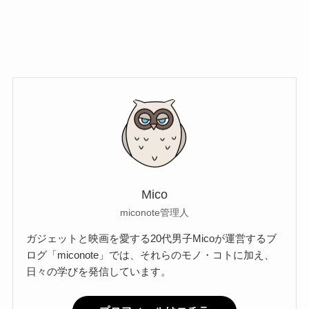
Mico
miconote管理人
ガジェットと映画を愛する20代男子Micoが運営するブ
ログ「miconote」では、それらのモノ・コトに加え、
日々の学びを発信しています。