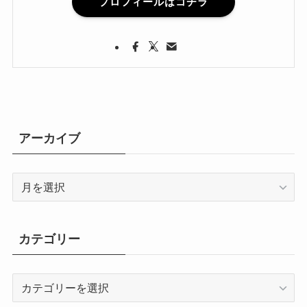
プロフィールはコチラ
アーカイブ
ア
ー
カ
イ
カテゴリー
ブ
カ
テ