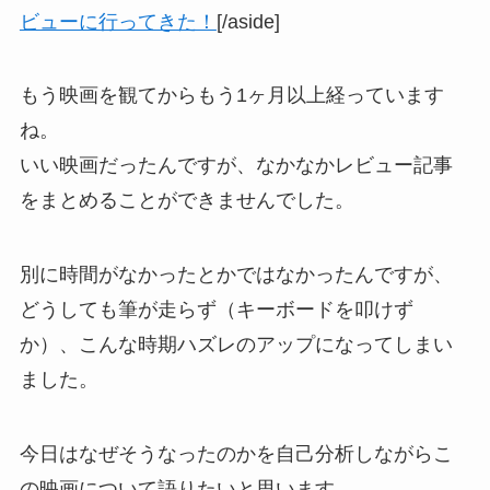
ビューに行ってきた！
[/aside]
もう映画を観てからもう1ヶ月以上経っています
ね。
いい映画だったんですが、なかなかレビュー記事
をまとめることができませんでした。
別に時間がなかったとかではなかったんですが、
どうしても筆が走らず（キーボードを叩けず
か）、こんな時期ハズレのアップになってしまい
ました。
今日はなぜそうなったのかを自己分析しながらこ
の映画について語りたいと思います。