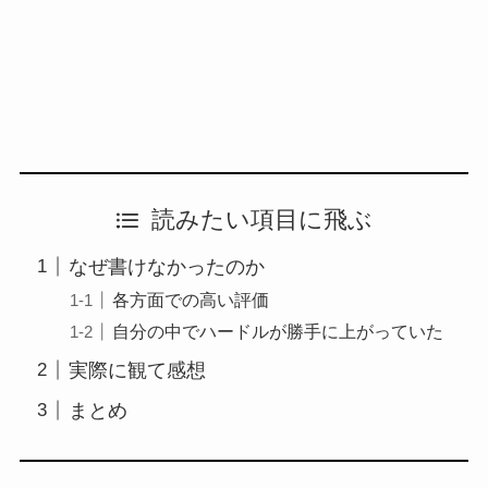
読みたい項目に飛ぶ
なぜ書けなかったのか
各方面での高い評価
自分の中でハードルが勝手に上がっていた
実際に観て感想
まとめ