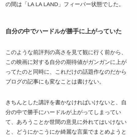
の間は「LA LA LAND」フィーバー状態でした。
自分の中でハードルが勝手に上がっていた
このような前評判の高さを見て観に行く前から、
この映画に対する自分の期待値がガンガンに上が
ってたのと同時に、これだけの話題作なのだから
ブログの記事にも変なことは書けない。
きちんとした講評を書かなければいけないと、自
分の中で勝手にハードルが上がってしまってい
て、あろうことか世間の意見に外れてはいけない
と、どうにかこうにか綺麗な言葉でまとめようと