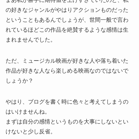
まあ私が勝手に期待値を上げすぎていたのと、私
の好きなジャンルがやはりアクションものだった
ということもあるんでしょうが、世間一般で言わ
れているほどこの作品を絶賛するような感情は生
まれませんでした。
ただ、ミュージカル映画が好きな人や落ち着いた
作品が好きな人なら楽しめる映画なのではないで
しょうか？
やはり、ブログを書く時に色々と考えてしまうの
はいけませんね。
まずは自分の感情というものを大事にしないとい
けないと少し反省。