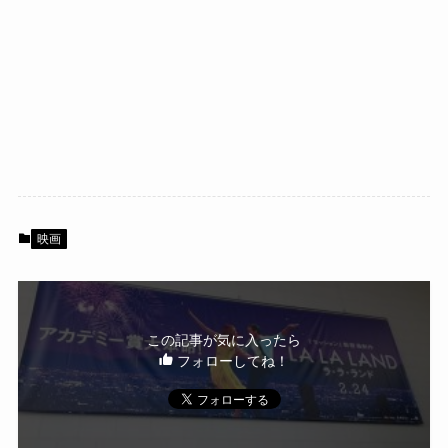
映画
この記事が気に入ったら
フォローしてね！