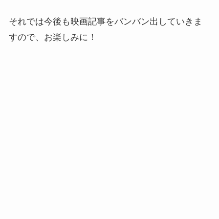
それでは今後も映画記事をバンバン出していきま
すので、お楽しみに！