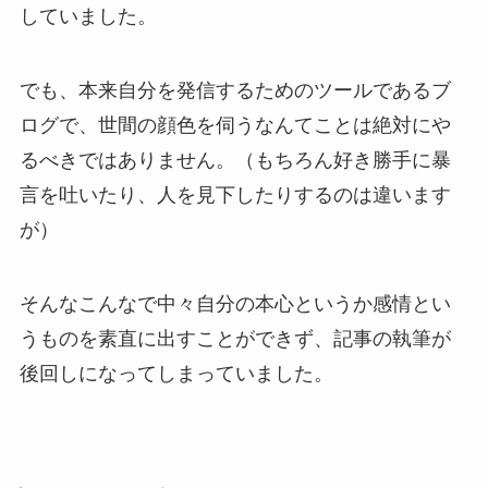
していました。
でも、本来自分を発信するためのツールであるブ
ログで、世間の顔色を伺うなんてことは絶対にや
るべきではありません。（もちろん好き勝手に暴
言を吐いたり、人を見下したりするのは違います
が）
そんなこんなで中々自分の本心というか感情とい
うものを素直に出すことができず、記事の執筆が
後回しになってしまっていました。