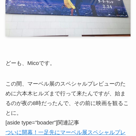
どーも、Micoです。
この間、マーベル展のスペシャルプレビューのた
めに六本木ヒルズまで行って来たんですが、始ま
るのが夜の8時だったんで、その前に映画を観るこ
とに。
[aside type=”boader”]関連記事
ついに開幕！一足先にマーベル展スペシャルプレ