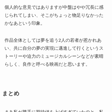
個人的な意見ではありますが中盤はやや冗長に感
じられてしまい、そこがちょっと物足りなかった
かなあという印象。
作品全体としては夢を追う2人の若者が惹かれあ
い、共に自分の夢の実現に邁進して行くというス
トーリーや迫力のミュージカルシーンなどが素晴
らしく、良作と呼べる映画だと思います。
まとめ