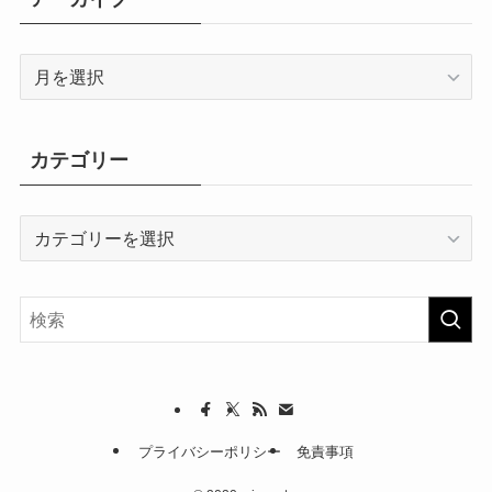
ア
ー
カ
イ
カテゴリー
ブ
カ
テ
ゴ
リ
ー
プライバシーポリシー
免責事項