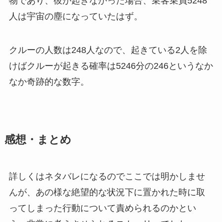
物であり、彼が起きなかった場合、乗客乗員5248
人は宇宙の塵になっていたはず。
クルーの人数は248人なので、起きている2人を除
けばクルーが起きる確率は5246分の246というなか
なか奇跡的な数字。
感想・まとめ
詳しくはネタバレになるのでここでは明かしませ
んが、あの様な絶望的な状況下に置かれた時に取
ってしまった行動について責められるのかとい