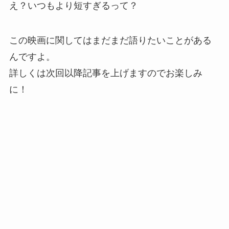
え？いつもより短すぎるって？
この映画に関してはまだまだ語りたいことがある
んですよ。
詳しくは次回以降記事を上げますのでお楽しみ
に！