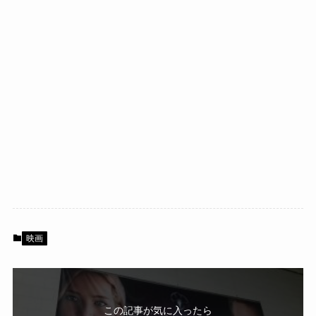
映画
この記事が気に入ったら