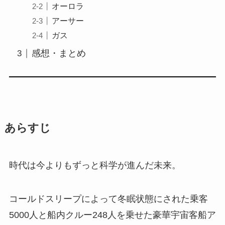
オーロラ
アーサー
ガス
感想・まとめ
あらすじ
時代は今よりもずっと科学が進んだ未来。
コールドスリープによって冬眠状態にされた乗客
5000人と船内クルー248人を乗せた豪華宇宙客船ア