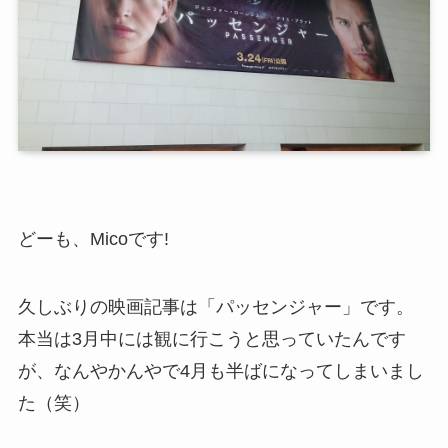
どーも、Micoです!
久しぶりの映画記事は「パッセンジャー」です。
本当は3月中には観に行こうと思っていたんです
が、なんやかんやで4月も半ばになってしまいまし
た（笑）