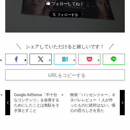
フォローしてね！
シェアしていただけると嬉しいです！
URLをコピーする
Google AdSense「不十分
映画「パッセンジャー」ネ
なコンテンツ」を改善する
タバレレビュー ！人が作
ためにしたことは無駄をそ
ったものに絶対はない。慢
ぎ落とすこと
心の恐ろしさを見た