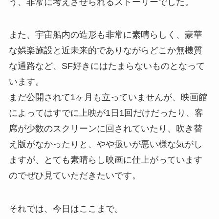
う、非常に考えさせられるストーリーでした。
また、宇宙船内の造形も非常に素晴らしく、豪華
な娯楽施設と近未来的でありながらどこか無機質
な通路など、SF好きにはたまらないものとなって
います。
まだ公開されて1ヶ月も立っていませんが、映画館
によってはすでに上映が1日1回だけだったり、客
席が少数のスクリーンに回されていたり、吹き替
え版がなかったりと、やや扱いが悪い様な気がし
ますが、とても素晴らし映画に仕上がっています
のでぜひ見ていただきたいです。
それでは、今日はここまで。