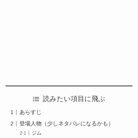
読みたい項目に飛ぶ
あらすじ
登場人物（少しネタバレになるかも）
ジム