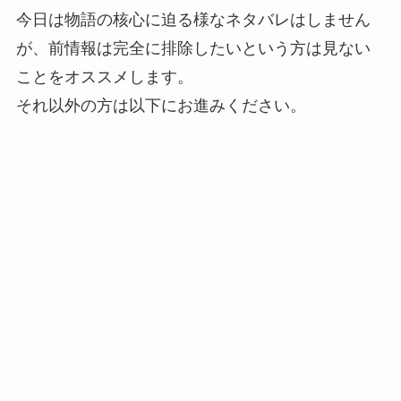
今日は物語の核心に迫る様なネタバレはしません
が、前情報は完全に排除したいという方は見ない
ことをオススメします。
それ以外の方は以下にお進みください。