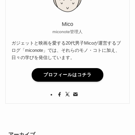
Mico
miconote管理人
ガジェットと映画を愛する20代男子Micoが運営するブ
ログ「miconote」では、それらのモノ・コトに加え、
日々の学びを発信しています。
プロフィールはコチラ
アーカイブ