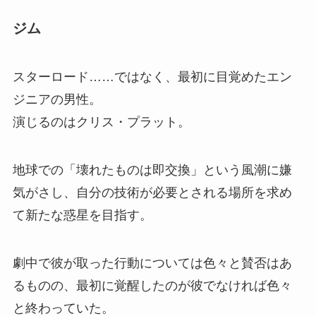
ジム
スターロード……ではなく、最初に目覚めたエン
ジニアの男性。
演じるのはクリス・プラット。
地球での「壊れたものは即交換」という風潮に嫌
気がさし、自分の技術が必要とされる場所を求め
て新たな惑星を目指す。
劇中で彼が取った行動については色々と賛否はあ
るものの、最初に覚醒したのが彼でなければ色々
と終わっていた。