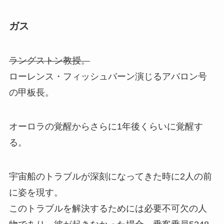
ガス
ラングストン教授。
ローレンス・フィッシュバーン演じるアバロン号
の甲板長。
オーロラの覚醒からさらに1年後くらいに覚醒す
る。
宇宙船のトラブルが深刻になってきた時に2人の前
に姿を現す。
このトラブルを解決するためには必要不可欠の人