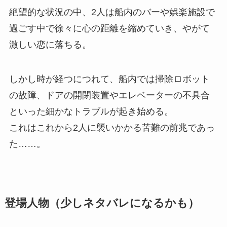
絶望的な状況の中、2人は船内のバーや娯楽施設で
過ごす中で徐々に心の距離を縮めていき、やがて
激しい恋に落ちる。
しかし時が経つにつれて、船内では掃除ロボット
の故障、ドアの開閉装置やエレベーターの不具合
といった細かなトラブルが起き始める。
これはこれから2人に襲いかかる苦難の前兆であっ
た……。
登場人物（少しネタバレになるかも）