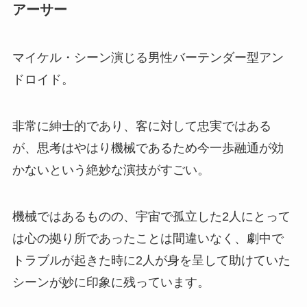
アーサー
マイケル・シーン演じる男性バーテンダー型アン
ドロイド。
非常に紳士的であり、客に対して忠実ではある
が、思考はやはり機械であるため今一歩融通が効
かないという絶妙な演技がすごい。
機械ではあるものの、宇宙で孤立した2人にとって
は心の拠り所であったことは間違いなく、劇中で
トラブルが起きた時に2人が身を呈して助けていた
シーンが妙に印象に残っています。