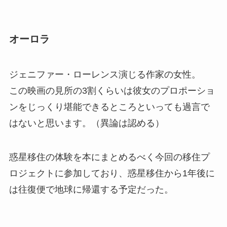
オーロラ
ジェニファー・ローレンス演じる作家の女性。
この映画の見所の3割くらいは彼女のプロポーショ
ンをじっくり堪能できるところといっても過言で
はないと思います。（異論は認める）
惑星移住の体験を本にまとめるべく今回の移住プ
ロジェクトに参加しており、惑星移住から1年後に
は往復便で地球に帰還する予定だった。