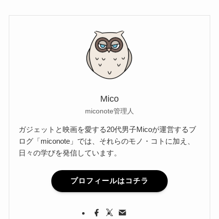
Mico
miconote管理人
ガジェットと映画を愛する20代男子Micoが運営するブ
ログ「miconote」では、それらのモノ・コトに加え、
日々の学びを発信しています。
プロフィールはコチラ