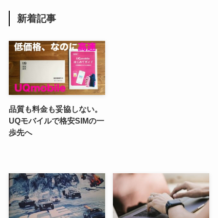
新着記事
品質も料金も妥協しない。
UQモバイルで格安SIMの一
歩先へ