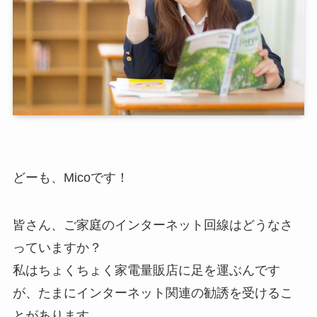
どーも、Micoです！
皆さん、ご家庭のインターネット回線はどうなさ
っていますか？
私はちょくちょく家電量販店に足を運ぶんです
が、たまにインターネット関連の勧誘を受けるこ
とがあります。