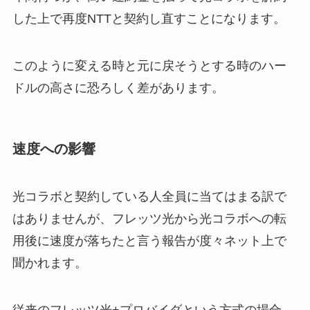
した上で再度NTTと契約し直すことになります。
このように変える時と元に戻そうとする時のハー
ドルの高さに恐ろしく差があります。
速度への影響
光コラボと契約している人全員に当てはまる訳で
はありませんが、フレッツ光から光コラボへの転
用後に速度が落ちたと言う報告が度々ネット上で
聞かれます。