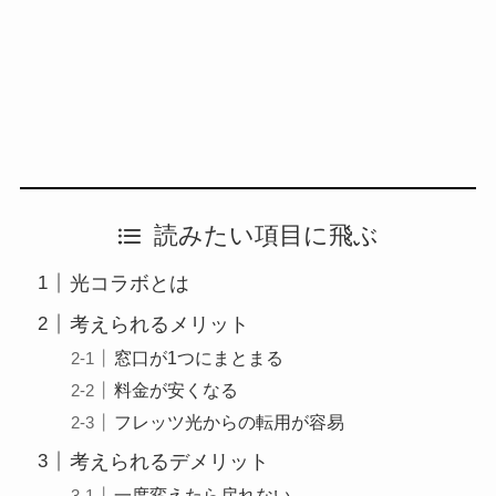
読みたい項目に飛ぶ
光コラボとは
考えられるメリット
窓口が1つにまとまる
料金が安くなる
フレッツ光からの転用が容易
考えられるデメリット
一度変えたら戻れない