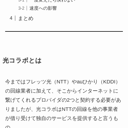
速度への影響
まとめ
光コラボとは
今まではフレッツ光（NTT）やauひかり（KDDI）
の回線業者に加えて、そこからインターネットに
繋げてくれるプロバイダの2つと契約する必要があ
りましたが、光コラボはNTTの回線を他の事業者
が借り受けて独自のサービスを提供すると言うも
の。