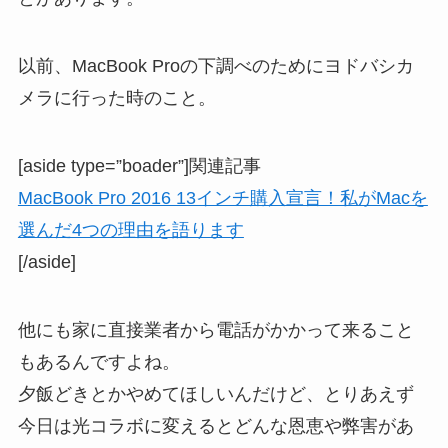
以前、MacBook Proの下調べのためにヨドバシカ
メラに行った時のこと。
[aside type=”boader”]関連記事
MacBook Pro 2016 13インチ購入宣言！私がMacを
選んだ4つの理由を語ります
[/aside]
他にも家に直接業者から電話がかかって来ること
もあるんですよね。
夕飯どきとかやめてほしいんだけど、とりあえず
今日は光コラボに変えるとどんな恩恵や弊害があ