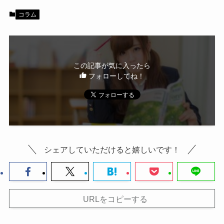
コラム
この記事が気に入ったら
フォローしてね！
シェアしていただけると嬉しいです！
URLをコピーする