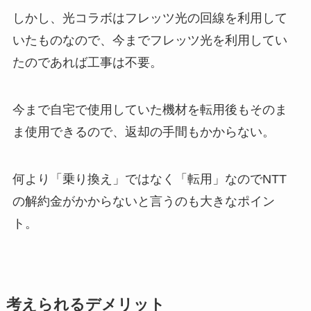
しかし、光コラボはフレッツ光の回線を利用して
いたものなので、今までフレッツ光を利用してい
たのであれば工事は不要。
今まで自宅で使用していた機材を転用後もそのま
ま使用できるので、返却の手間もかからない。
何より「乗り換え」ではなく「転用」なのでNTT
の解約金がかからないと言うのも大きなポイン
ト。
考えられるデメリット