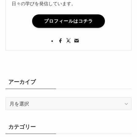
日々の学びを発信しています。
プロフィールはコチラ
アーカイブ
ア
ー
カ
イ
カテゴリー
ブ