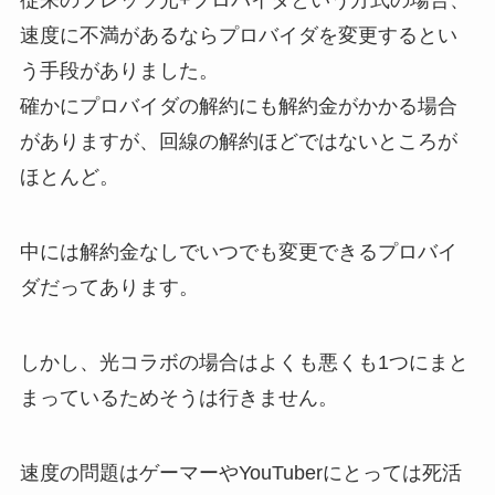
従来のフレッツ光+プロバイダという方式の場合、
速度に不満があるならプロバイダを変更するとい
う手段がありました。
確かにプロバイダの解約にも解約金がかかる場合
がありますが、回線の解約ほどではないところが
ほとんど。
中には解約金なしでいつでも変更できるプロバイ
ダだってあります。
しかし、光コラボの場合はよくも悪くも1つにまと
まっているためそうは行きません。
速度の問題はゲーマーやYouTuberにとっては死活