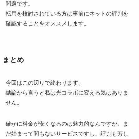
問題です。
転用を検討されている方は事前にネットの評判を
確認することをオススメします。
まとめ
今回はこの辺りで終わります。
結論から言うと私は光コラボに変える気はありま
せん。
確かに料金が安くなるのは魅力的なんですが、ま
だ始まって間もないサービスですし、評判も芳し