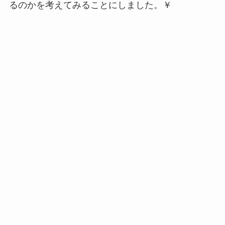
るのかを考えてみることにしました。￥