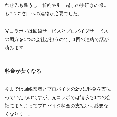
わせ先も違うし、解約や引っ越しの手続きの際に
も2つの窓口への連絡が必要でした。
光コラボでは回線サービスとプロバイダサービス
の両方を1つの会社が担うので、1回の連絡で話が
済みます。
料金が安くなる
今までは回線業者とプロバイダの2つに料金を支払
っていたわけですが、光コラボでは請求も1つの会
社にまとまってプロバイダ料金の支払いも必要な
くなります。