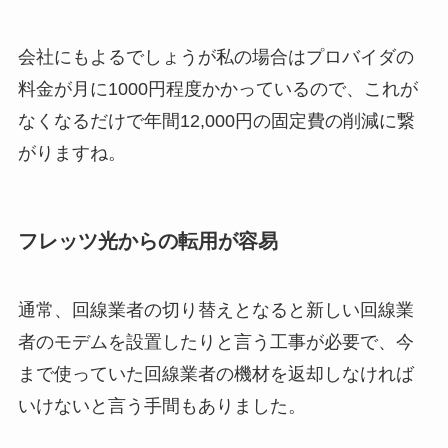
会社にもよるでしょうが私の場合はプロバイダの
料金が月に1000円程度かかっているので、これが
なくなるだけで年間12,000円の固定費の削減に繋
がりますね。
フレッツ光からの転用が容易
通常、回線業者の切り替えとなると新しい回線業
者のモデムを設置したりと言う工事が必要で、今
まで使っていた回線業者の機材を返却しなければ
いけないと言う手間もありました。