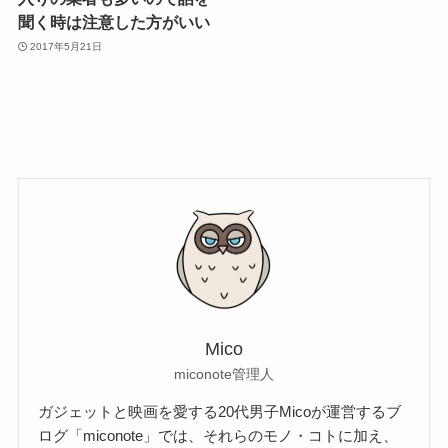
聞く時は注意した方がいい
2017年5月21日
Mico
miconote管理人
ガジェットと映画を愛する20代男子Micoが運営するブ
ログ「miconote」では、それらのモノ・コトに加え、