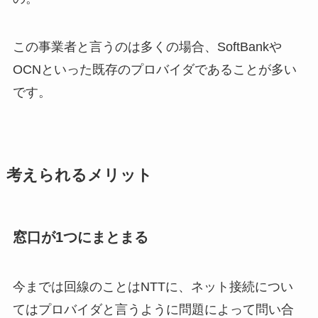
この事業者と言うのは多くの場合、SoftBankや
OCNといった既存のプロバイダであることが多い
です。
考えられるメリット
窓口が1つにまとまる
今までは回線のことはNTTに、ネット接続につい
てはプロバイダと言うように問題によって問い合