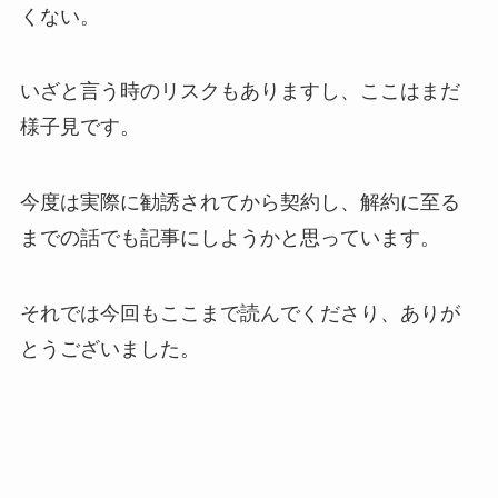
くない。
いざと言う時のリスクもありますし、ここはまだ
様子見です。
今度は実際に勧誘されてから契約し、解約に至る
までの話でも記事にしようかと思っています。
それでは今回もここまで読んでくださり、ありが
とうございました。