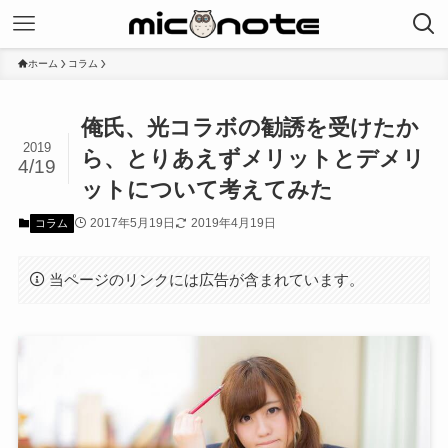
ホーム
コラム
俺氏、光コラボの勧誘を受けたか
2019
ら、とりあえずメリットとデメリ
4/19
ットについて考えてみた
2017年5月19日
2019年4月19日
コラム
当ページのリンクには広告が含まれています。