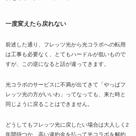
一度変えたら戻れない
前述した通り、フレッツ光から光コラボへの転用
は工事も必要なく、とてもハードルが低いもので
すが、この逆になると話が違ってきます。
光コラボのサービスに不満が出てきて「やっぱフ
レッツ光の方がいいわ」ってなっても、来た時と
同じように戻ることはできません。
どうしてもフレッツ光に戻したい場合は大人しく2
年間待つか、高い違約金を払って光コラボを解約