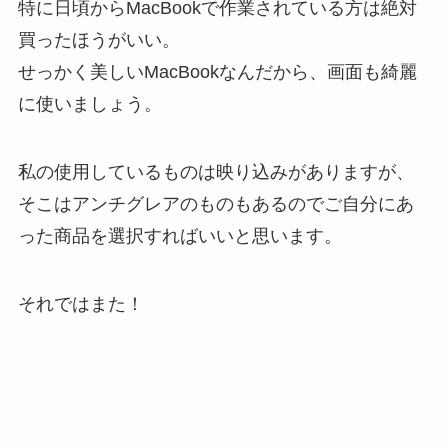
特に日頃からMacBookで作業されている方は絶対
買ったほうがいい。
せっかく美しいMacBookなんだから、画面も綺麗
に使いましょう。
私の使用しているものは映り込みがありますが、
そこはアンチグレアのものもあるのでご自分にあ
った商品を選択すればいいと思います。
それではまた！