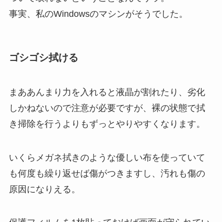
事実、私のWindowsのマシンがそうでした。
ゴシゴシ拭ける
まああんまり力を入れると液晶が割れたり、劣化
しかねないので注意が必要ですが、裸の状態で拭
き掃除を行うよりもずっとやりやすくなります。
いくらメガネ拭きのような優しい布を使っていて
も何度も繰り返せば傷がつきますし、汚れも傷の
原因になりえる。