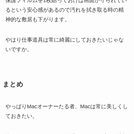
保護フィルムを1枚貼っておけば画面が守られてい
るという安心感があるので汚れを拭き取る時の精
神的な敷居も下がります。
やはり仕事道具は常に綺麗にしておきたいじゃな
いですか。
まとめ
やっぱりMacオーナーたる者、Macは常に美しくし
ておきたい。