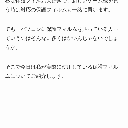
私は保護フィルム大好きで、新しいゲーム機を買
う時は対応の保護フィルムも一緒に買います。
でも、パソコンに保護フィルムを貼っている人っ
ていうのはそんなに多くはないんじゃないでしょ
うか。
そこで今日は私が実際に使用している保護フィル
ムについてご紹介します。