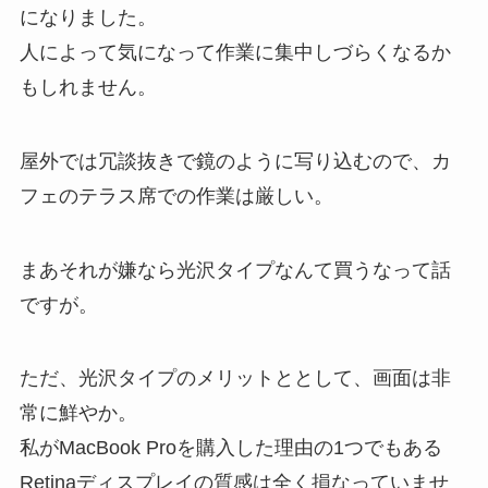
になりました。
人によって気になって作業に集中しづらくなるか
もしれません。
屋外では冗談抜きで鏡のように写り込むので、カ
フェのテラス席での作業は厳しい。
まあそれが嫌なら光沢タイプなんて買うなって話
ですが。
ただ、光沢タイプのメリットととして、画面は非
常に鮮やか。
私がMacBook Proを購入した理由の1つでもある
Retinaディスプレイの質感は全く損なっていませ