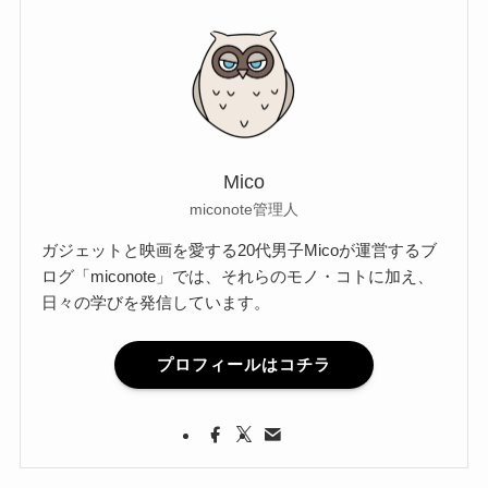
Mico
miconote管理人
ガジェットと映画を愛する20代男子Micoが運営するブ
ログ「miconote」では、それらのモノ・コトに加え、
日々の学びを発信しています。
プロフィールはコチラ