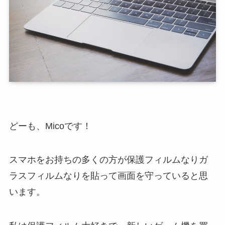
どーも、Micoです！
スマホをお持ちの多くの方が保護フィルムなりガ
ラスフィルムなりを貼って画面を守っていると思
います。