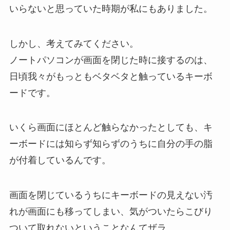
いらないと思っていた時期が私にもありました。
しかし、考えてみてください。
ノートパソコンが画面を閉じた時に接するのは、
日頃我々がもっともベタベタと触っているキーボ
ードです。
いくら画面にほとんど触らなかったとしても、キ
ーボードには知らず知らずのうちに自分の手の脂
が付着しているんです。
画面を閉じているうちにキーボードの見えない汚
れが画面にも移ってしまい、気がついたらこびり
ついて取れないということなんてザラ。