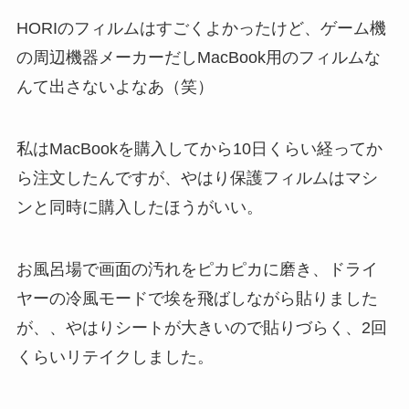
HORIのフィルムはすごくよかったけど、ゲーム機
の周辺機器メーカーだしMacBook用のフィルムな
んて出さないよなあ（笑）
私はMacBookを購入してから10日くらい経ってか
ら注文したんですが、やはり保護フィルムはマシ
ンと同時に購入したほうがいい。
お風呂場で画面の汚れをピカピカに磨き、ドライ
ヤーの冷風モードで埃を飛ばしながら貼りました
が、、やはりシートが大きいので貼りづらく、2回
くらいリテイクしました。