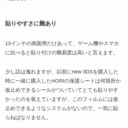
貼りやすさに難あり
13インチの画面用だけあって、ゲーム機やスマホ
に比べると貼り付けの難易度は高いと言えます。
少し話は逸れますが、以前にnew 3DSを購入した
時に一緒に購入したHORIの保護シートは何箇所か
仮止めできるシールがついていてとても貼りやす
かったのを覚えていますが、このフィルムには仮
止めできるようなシステムがないので、一気に貼
らねばなりません。