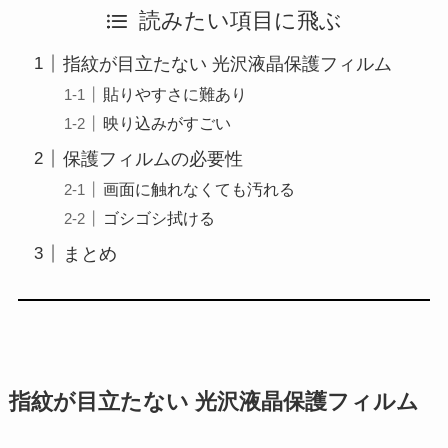
読みたい項目に飛ぶ
指紋が目立たない 光沢液晶保護フィルム
貼りやすさに難あり
映り込みがすごい
保護フィルムの必要性
画面に触れなくても汚れる
ゴシゴシ拭ける
まとめ
指紋が目立たない 光沢液晶保護フィルム