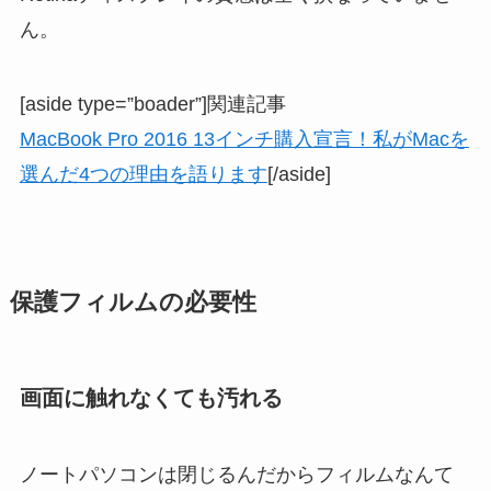
ん。
[aside type=”boader”]関連記事
MacBook Pro 2016 13インチ購入宣言！私がMacを
選んだ4つの理由を語ります
[/aside]
保護フィルムの必要性
画面に触れなくても汚れる
ノートパソコンは閉じるんだからフィルムなんて