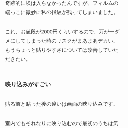
奇跡的に埃は入らなかったんですが、フィルムの
端っこに微妙に私の指紋が残ってしまいました。
これ、お値段が2000円くらいするので、万が一ダ
メにしてしまった時のリスクがまあまあデカい。
もうちょっと貼りやすさについては改善していた
だきたい。
映り込みがすごい
貼る前と貼った後の違いは画面の映り込みです。
室内でもそれなりに映り込むので最初のうちは気