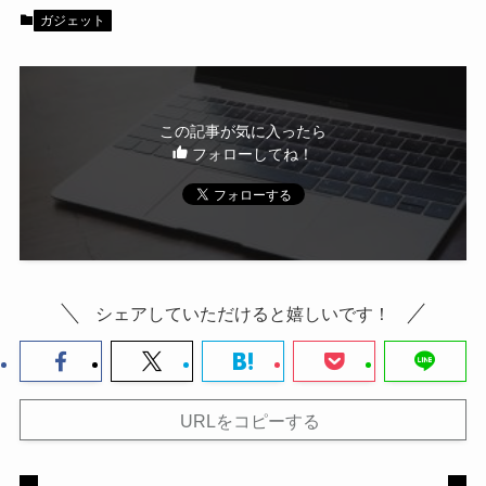
ガジェット
この記事が気に入ったら
フォローしてね！
シェアしていただけると嬉しいです！
URLをコピーする