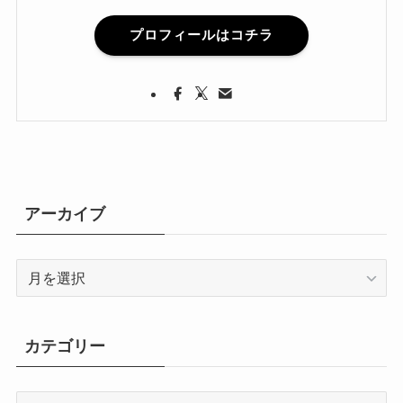
プロフィールはコチラ
アーカイブ
ア
ー
カ
イ
カテゴリー
ブ
カ