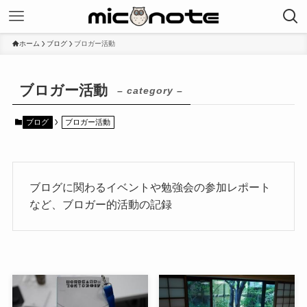
ホーム
ブログ
ブロガー活動
ブロガー活動
– category –
ブログ
ブロガー活動
ブログに関わるイベントや勉強会の参加レポート
など、ブロガー的活動の記録