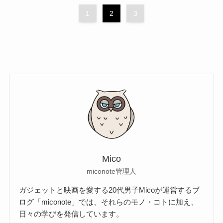
1
2
3
Mico
miconote管理人
ガジェットと映画を愛する20代男子Micoが運営するブ
ログ「miconote」では、それらのモノ・コトに加え、
日々の学びを発信しています。