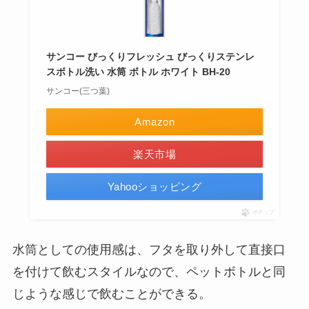
サンコー びっくりフレッシュ びっくりステンレ
スボトル洗い 水筒 ボトル ホワイト BH-20
サンコー(三つ葉)
Amazon
楽天市場
Yahooショッピング
ポチップ
水筒としての使用感は、フタを取り外して直接口
を付けて飲むスタイルなので、ペットボトルと同
じような感じで飲むことができる。