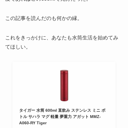
この記事を読んだのも何かの縁。
これをきっかけに、あなたも水筒生活を始めてみ
てほしい。
タイガー 水筒 600ml 直飲み ステンレス ミニ ボ
トル サハラ マグ 軽量 夢重力 アガット MMZ-
A060-RY Tiger