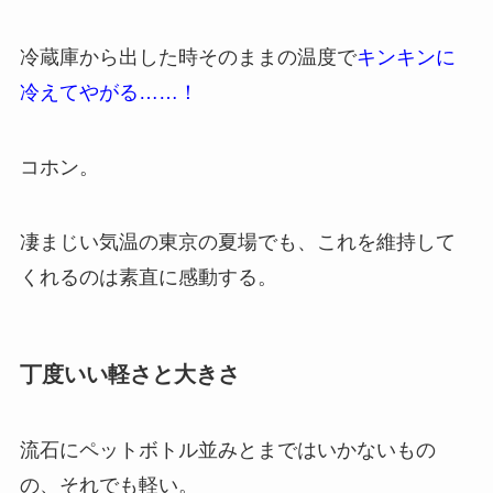
冷蔵庫から出した時そのままの温度で
キンキンに
冷えてやがる……！
コホン。
凄まじい気温の東京の夏場でも、これを維持して
くれるのは素直に感動する。
丁度いい軽さと大きさ
流石にペットボトル並みとまではいかないもの
の、それでも軽い。