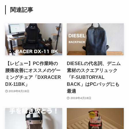
関連記事
【レビュー】PC作業時の
DIESELの代名詞、デニム
腰痛改善にオススメのゲー
素材のスクエアリュック
ミングチェア「DXRACER
「F-SUBTORYAL
DX-11BK」
BACK」はPCバッグにも
最適
2019年8月19日
2019年4月18日