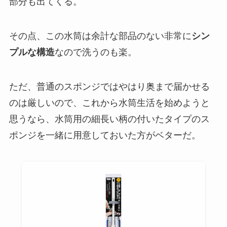
部分も出てくる。
その点、この水筒は余計な部品のない非常に
シン
プルな構造
なので洗うのも楽。
ただ、普通のスポンジではやはり奥まで届かせる
のは厳しいので、これから水筒生活を始めようと
思うなら、水筒用の細長い柄の付いたタイプのス
ポンジを一緒に用意しておいた方がベターだ。