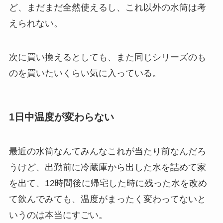
ど、まだまだ全然使えるし、これ以外の水筒は考
えられない。
次に買い換えるとしても、また同じシリーズのも
のを買いたいくらい気に入っている。
1日中温度が変わらない
最近の水筒なんてみんなこれが当たり前なんだろ
うけど、出勤前に冷蔵庫から出した水を詰めて家
を出て、12時間後に帰宅した時に残った水を改め
て飲んでみても、温度がまったく変わってないと
いうのは本当にすごい。