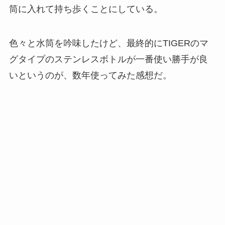
筒に入れて持ち歩くことにしている。
色々と水筒を吟味したけど、最終的にTIGERのマ
グタイプのステンレスボトルが一番使い勝手が良
いというのが、数年使ってみた感想だ。