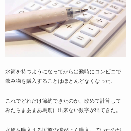
水筒を持つようになってから出勤時にコンビニで
飲み物を購入することはほとんどなくなった。
これでどれだけ節約できたのか、改めて計算して
みたらまあまあ馬鹿に出来ない数字が出てきた。
水筒を購入する以前の僕がよく購入していたのが