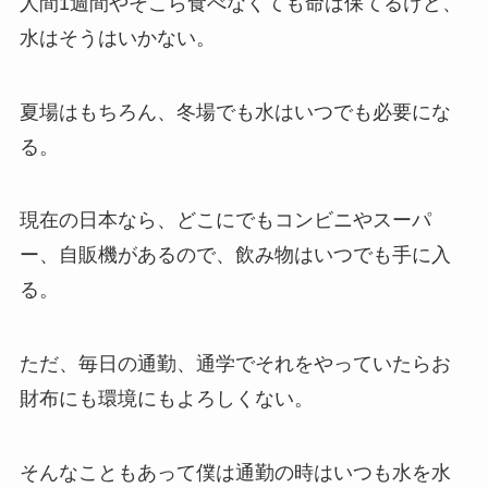
人間1週間やそこら食べなくても命は保てるけど、
水はそうはいかない。
夏場はもちろん、冬場でも水はいつでも必要にな
る。
現在の日本なら、どこにでもコンビニやスーパ
ー、自販機があるので、飲み物はいつでも手に入
る。
ただ、毎日の通勤、通学でそれをやっていたらお
財布にも環境にもよろしくない。
そんなこともあって僕は通勤の時はいつも水を水