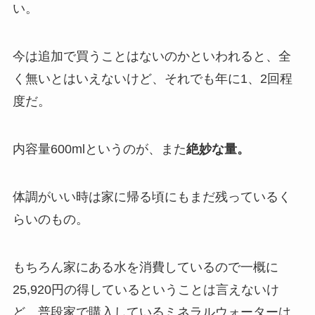
い。
今は追加で買うことはないのかといわれると、全
く無いとはいえないけど、それでも年に1、2回程
度だ。
内容量600mlというのが、また
絶妙な量。
体調がいい時は家に帰る頃にもまだ残っているく
らいのもの。
もちろん家にある水を消費しているので一概に
25,920円の得しているということは言えないけ
ど、普段家で購入しているミネラルウォーターは