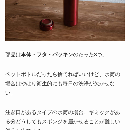
部品は
本体・フタ・パッキン
のたった3つ。
ペットボトルだったら捨てればいいけど、水筒の
場合はやはり衛生的にも毎日の洗浄が欠かせな
い。
注ぎ口があるタイプの水筒の場合、ギミックがあ
る分どうしてもスポンジを届かせることが難しい