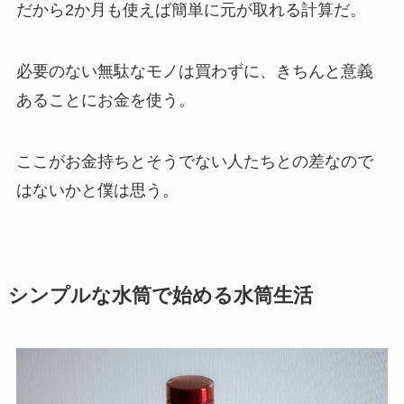
だから2か月も使えば簡単に元が取れる計算だ。
必要のない無駄なモノは買わずに、きちんと意義
あることにお金を使う。
ここがお金持ちとそうでない人たちとの差なので
はないかと僕は思う。
シンプルな水筒で始める水筒生活