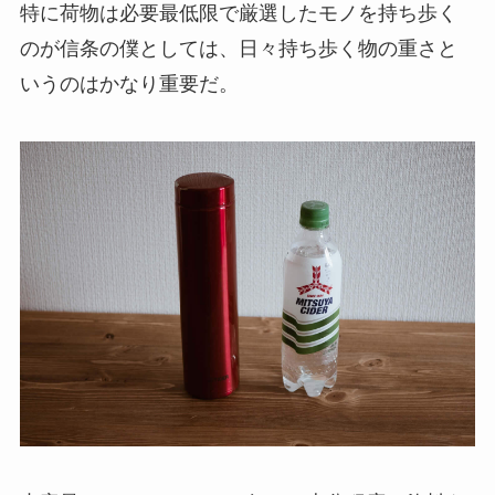
特に荷物は必要最低限で厳選したモノを持ち歩く
のが信条の僕としては、日々持ち歩く物の重さと
いうのはかなり重要だ。