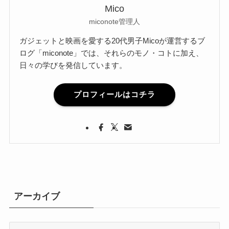
Mico
miconote管理人
ガジェットと映画を愛する20代男子Micoが運営するブ
ログ「miconote」では、それらのモノ・コトに加え、
日々の学びを発信しています。
プロフィールはコチラ
アーカイブ
ア