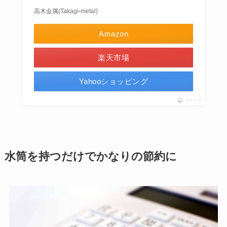
高木金属(Takagi-metal)
Amazon
楽天市場
Yahooショッピング
ポチップ
水筒を持つだけでかなりの節約に