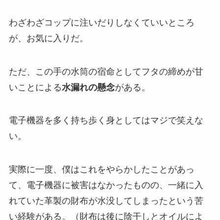
わざわざコップに注いだりしなくていいところ
が、お気に入りだ。
ただ、この手の水筒の宿命としてフタの締めが甘
いことによる
水漏れの懸念
がある。
電子機器を多く持ち歩く身としてはマジで笑えな
い。
実際に一度、僕はこれをやらかしたことがあっ
て、電子機器に被害はなかったものの、一緒に入
れていた革製の財布が水没してしまったという苦
い経験がある。（財布は後に陰干しとオイルによ