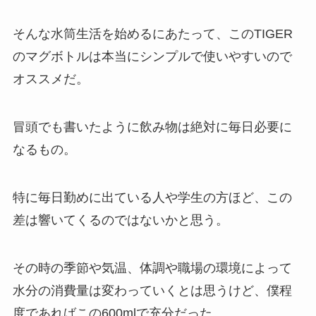
そんな水筒生活を始めるにあたって、このTIGER
のマグボトルは本当にシンプルで使いやすいので
オススメだ。
冒頭でも書いたように飲み物は絶対に毎日必要に
なるもの。
特に毎日勤めに出ている人や学生の方ほど、この
差は響いてくるのではないかと思う。
その時の季節や気温、体調や職場の環境によって
水分の消費量は変わっていくとは思うけど、僕程
度であればこの600mlで充分だった。