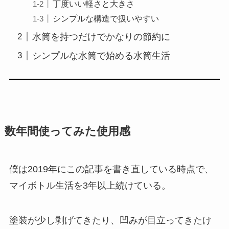
丁度いい軽さと大きさ
シンプルな構造で扱いやすい
水筒を持つだけでかなりの節約に
シンプルな水筒で始める水筒生活
数年間使ってみた使用感
僕は2019年にこの記事を書き直している時点で、
マイボトル生活を3年以上続けている。
塗装が少し剥げてきたり、凹みが目立ってきたけ