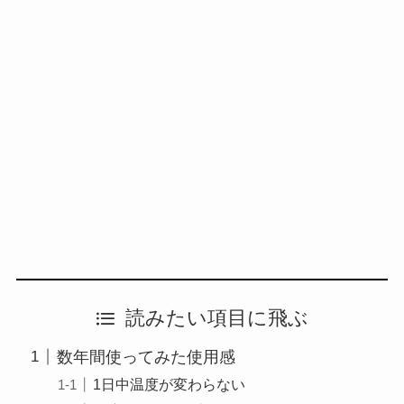
読みたい項目に飛ぶ
数年間使ってみた使用感
1日中温度が変わらない