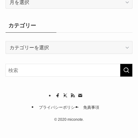
ー
カ
イ
カテゴリー
ブ
カ
テ
ゴ
リ
ー
プライバシーポリシー
免責事項
©
2020 miconote.