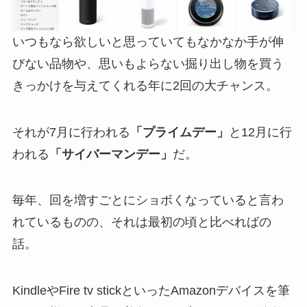
いつもなら欲しいと思っていてもなかなか手が伸
びない品物や、思いもよらない掘り出し物を買う
きっかけを与えてくれる年に2回の大チャンス。
それが7月に行われる
「プライムデー」
と12月に行
われる
「サイバーマンデー」
だ。
毎年、回を増すごとにショボくなっていると言わ
れているものの、それは最初の頃と比べればの
話。
KindleやFire tv stickといったAmazonデバイスを筆