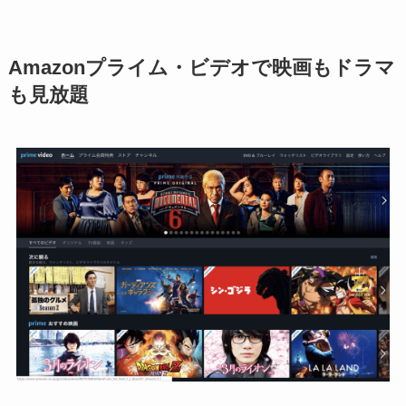
Amazonプライム・ビデオで映画もドラマ
も見放題