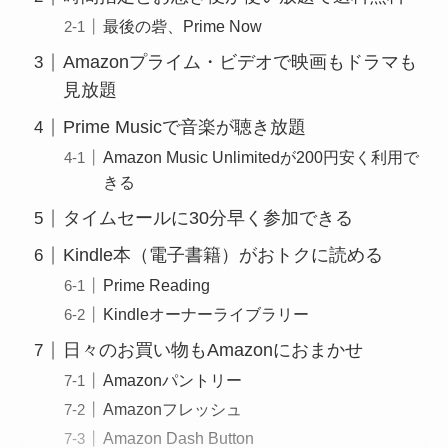
最後の砦、Prime Now
Amazonプライム・ビデオで映画もドラマも
見放題
Prime Musicで音楽が聴き放題
Amazon Music Unlimitedが200円安く利用で
きる
タイムセールに30分早く参加できる
Kindle本（電子書籍）がおトクに読める
Prime Reading
Kindleオーナーライブラリー
日々のお買い物もAmazonにおまかせ
Amazonパントリー
Amazonフレッシュ
Amazon Dash Button