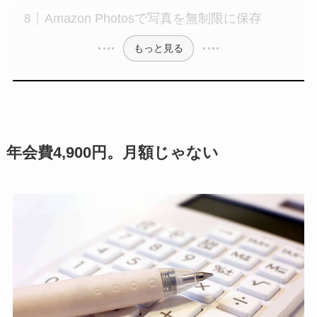
Amazon Photosで写真を無制限に保存
もっと見る
年会費4,900円。月額じゃない