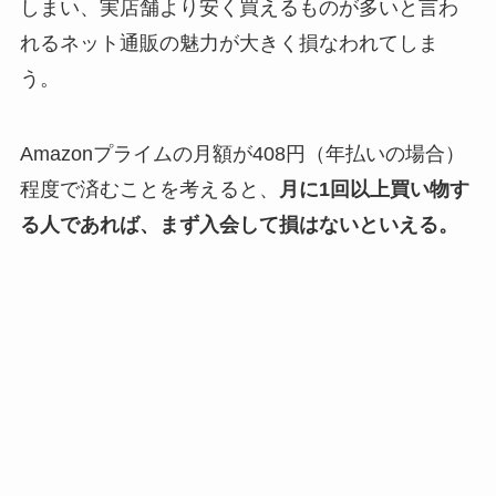
しまい、実店舗より安く買えるものが多いと言わ
れるネット通販の魅力が大きく損なわれてしま
う。
Amazonプライムの月額が408円（年払いの場合）
程度で済むことを考えると、
月に1回以上買い物す
る人であれば、まず入会して損はないといえる。