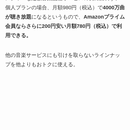
個人プランの場合、月額980円（税込）で
4000万曲
が聴き放題
になるというもので、
Amazonプライム
会員ならさらに200円安い月額780円（税込）で利
用できる。
他の音楽サービスにも引けを取らないラインナッ
プを他よりもおトクに使える。