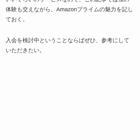
体験も交えながら、Amazonプライムの魅力を記し
ておく。
入会を検討中ということならばぜひ、参考にして
いただきたい。