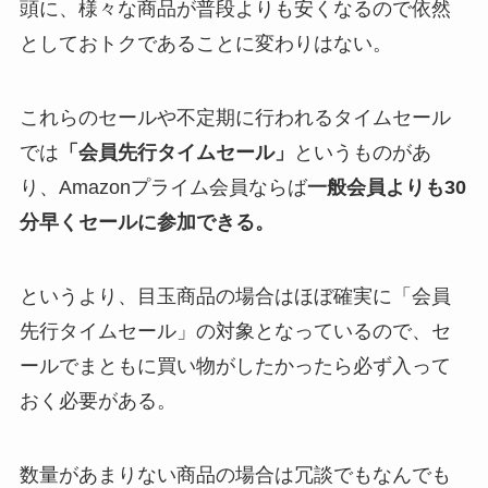
頭に、様々な商品が普段よりも安くなるので依然
としておトクであることに変わりはない。
これらのセールや不定期に行われるタイムセール
では
「会員先行タイムセール」
というものがあ
り、Amazonプライム会員ならば
一般会員よりも30
分早くセールに参加できる。
というより、目玉商品の場合はほぼ確実に「会員
先行タイムセール」の対象となっているので、セ
ールでまともに買い物がしたかったら必ず入って
おく必要がある。
数量があまりない商品の場合は冗談でもなんでも