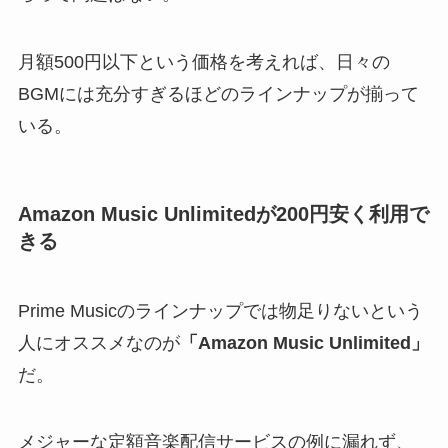
月額500円以下という価格を考えれば、日々の
BGMには充分すぎるほどのラインナップが揃って
いる。
Amazon Music Unlimitedが200円安く利用で
きる
Prime Musicのラインナップでは物足りないという
人にオススメなのが
「Amazon Music Unlimited」
だ。
メジャーな定額音楽配信サービスの例に漏れず、