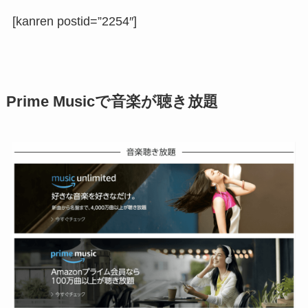
[kanren postid=”2254″]
Prime Musicで音楽が聴き放題