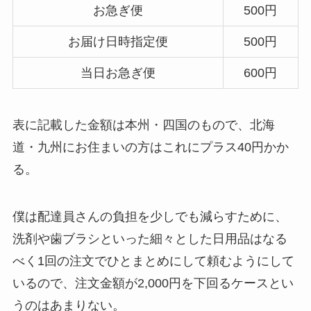
お急ぎ便
500円
お届け日時指定便
500円
当日お急ぎ便
600円
表に記載した金額は本州・四国のもので、北海
道・九州にお住まいの方はこれにプラス40円かか
る。
僕は配達員さんの負担を少しでも減らすために、
洗剤や歯ブラシといった細々とした日用品はなる
べく1回の注文でひとまとめにして頼むようにして
いるので、注文金額が2,000円を下回るケースとい
うのはあまりない。