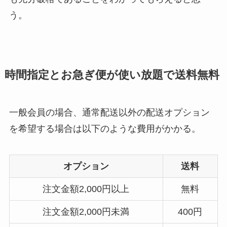
う。
時間指定とお急ぎ便が使い放題で送料無料
一般会員の場合、通常配送以外の配送オプション
を希望する場合は以下のような費用がかかる。
オプション
送料
注文金額2,000円以上
無料
注文金額2,000円未満
400円