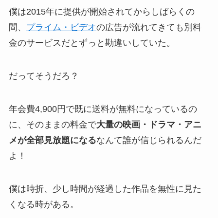
僕は2015年に提供が開始されてからしばらくの
間、
プライム・ビデオ
の広告が流れてきても別料
金のサービスだとずっと勘違いしていた。
だってそうだろ？
年会費4,900円で既に送料が無料になっているの
に、そのままの料金で
大量の映画・ドラマ・アニ
メが全部見放題になる
なんて誰が信じられるんだ
よ！
僕は時折、少し時間が経過した作品を無性に見た
くなる時がある。