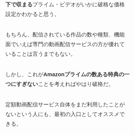
下で収まる
プライム・ビデオがいかに破格な価格
設定かわかると思う。
もちろん、配信されている作品の数や種類、機能
面でいえば専門の動画配信サービスの方が優れて
いることは言うまでもない。
しかし、これが
Amazonプライムの数ある特典の一
つにすぎない
ことを考えればやはり破格だ。
定額動画配信サービス自体をまだ利用したことが
ないという人にも、最初の入口としてオススメで
きる。