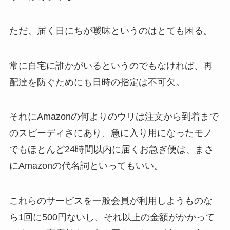
ただ、届く日にちが曖昧というのはとても困る。
常に自宅に誰かがいるというのでもなければ、再
配達を防ぐためにも日時の指定は不可欠。
それにAmazonの何よりのウリは注文から到着まで
のスピーディさにあり、急に入り用になったモノ
でもほとんど24時間以内に届くお急ぎ便は、まさ
にAmazonの代名詞といってもいい。
これらのサービスを一般会員が利用しようものな
ら1回に500円ないし、それ以上の金額がかかって