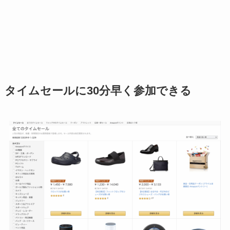
タイムセールに30分早く参加できる