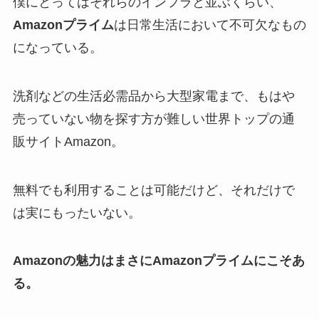
僕にとってはそれらのインフラと並ぶくらい、
Amazonプライム
は日常生活において不可欠なもの
になっている。
洗剤などの生活必需品から大型家電まで、もはや
売っていない物を探す方が難しい世界トップの通
販サイトAmazon。
無料でも利用することは可能だけど、それだけで
は実にもったいない。
Amazonの魅力はまさにAmazonプライムにこそあ
る。