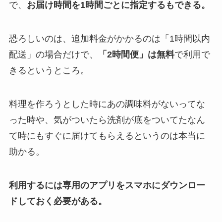
で、
お届け時間を1時間ごとに指定するもできる。
恐ろしいのは、追加料金がかかるのは「1時間以内
配送」の場合だけで、
「2時間便」は無料
で利用で
きるというところ。
料理を作ろうとした時にあの調味料がないってな
った時や、気がついたら洗剤が底をついてたなん
て時にもすぐに届けてもらえるというのは本当に
助かる。
利用するには専用のアプリをスマホにダウンロー
ドしておく必要がある。