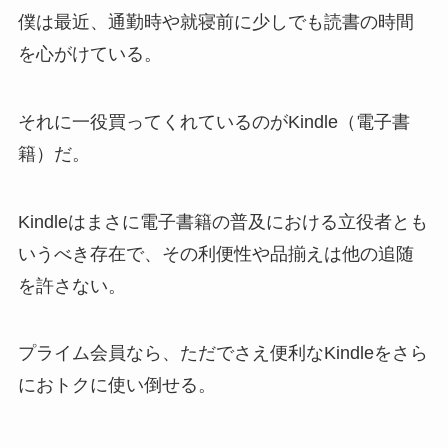
僕は最近、通勤時や就寝前に少しでも読書の時間
を心がけている。
それに一役買ってくれているのがKindle（電子書
籍）だ。
Kindleはまさに電子書籍の普及における立役者とも
いうべき存在で、その利便性や品揃えは他の追随
を許さない。
プライム会員なら、ただでさえ便利なKindleをさら
におトクに使い倒せる。