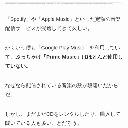
「Spotify」や「Apple Music」といった定額の音楽
配信サービスが浸透してきて久しい。
かくいう僕も「Google Play Music」を利用してい
て、
ぶっちゃけ「Prime Music」はほとんど使用し
ていない。
なぜなら配信されている音楽の数が段違いだから
だ。
しかし、まだまだCDをレンタルしたり、購入して
聞いている人も多いことだろう。