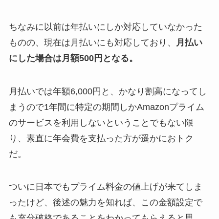
ちなみに以前は年払いにしか対応していなかった
ものの、現在は月払いにも対応しており、
月払い
にした場合は月額500円となる。
月払いでは年額6,000円と、かなり割高になってし
まうので1年間に特定の期間しかAmazonプライム
のサービスを利用しないということでもない限
り、素直に年会費を支払った方が遥かにおトク
だ。
ついに日本でもプライム料金の値上げが来てしま
ったけど、後述の魅力を知れば、この金額設定で
も充分破格であることをわかってもらえると思