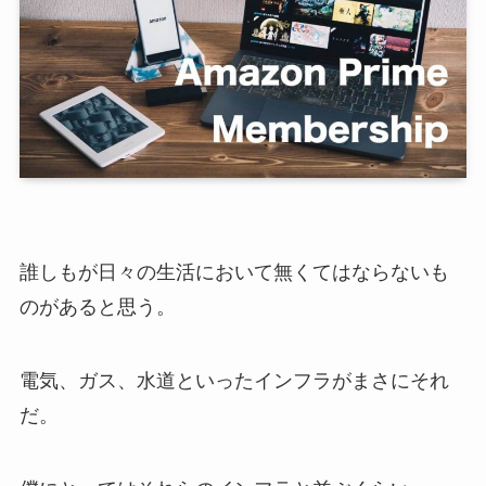
誰しもが日々の生活において無くてはならないも
のがあると思う。
電気、ガス、水道といったインフラがまさにそれ
だ。