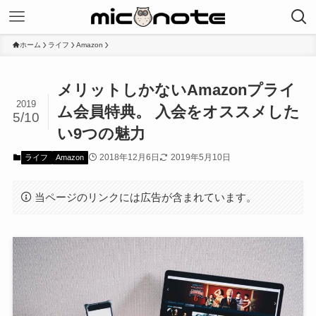
ホーム
ライフ
Amazon
メリットしかないAmazonプライ
2019
ム会員特典。 入会をオススメした
5/10
い9つの魅力
2018年12月6日
2019年5月10日
ライフ
Amazon
当ページのリンクには広告が含まれています。