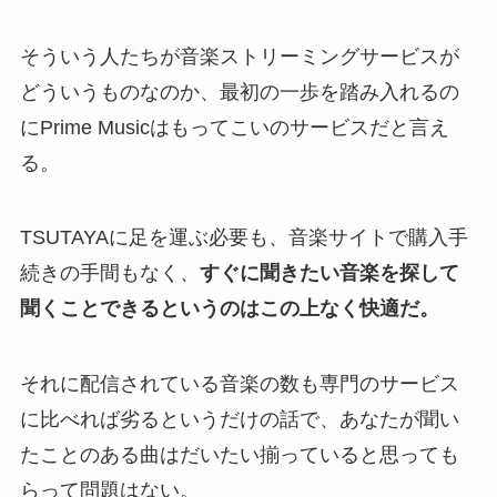
そういう人たちが音楽ストリーミングサービスが
どういうものなのか、最初の一歩を踏み入れるの
にPrime Musicはもってこいのサービスだと言え
る。
TSUTAYAに足を運ぶ必要も、音楽サイトで購入手
続きの手間もなく、
すぐに聞きたい音楽を探して
聞くことできるというのはこの上なく快適だ。
それに配信されている音楽の数も専門のサービス
に比べれば劣るというだけの話で、あなたが聞い
たことのある曲はだいたい揃っていると思っても
らって問題はない。