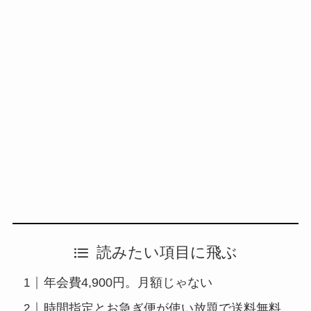
読みたい項目に飛ぶ
年会費4,900円。月額じゃない
時間指定とお急ぎ便が使い放題で送料無料