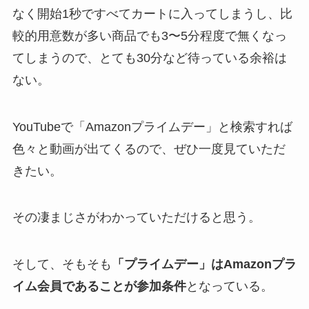
なく開始1秒ですべてカートに入ってしまうし、比
較的用意数が多い商品でも3〜5分程度で無くなっ
てしまうので、とても30分など待っている余裕は
ない。
YouTubeで「Amazonプライムデー」と検索すれば
色々と動画が出てくるので、ぜひ一度見ていただ
きたい。
その凄まじさがわかっていただけると思う。
そして、そもそも
「プライムデー」はAmazonプラ
イム会員であることが参加条件
となっている。