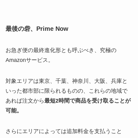
最後の砦、Prime Now
お急ぎ便の最終進化形とも呼ぶべき、究極の
Amazonサービス。
対象エリアは東京、千葉、神奈川、大阪、兵庫と
いった都市部に限られるものの、これらの地域で
あれば注文から
最短2時間で商品を受け取ることが
可能。
さらにエリアによっては追加料金を支払うこと