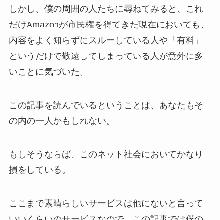
しかし、僕の周囲の人たちに尋ねてみると、これ
だけAmazonが市民権を得てきた現在においても、
内容をよく知らずにスルーしている人や「有料」
というだけで敬遠してしまっている人が意外に多
いことに気づいた。
この記事を読んでいるということは、あなたもそ
の内の一人かもしれない。
もしそうならば、このネット社会においてかなり
損をしている。
ここまで素晴らしいサービスは他にないと言って
いいくらいのサービスなので、この記事では僕の