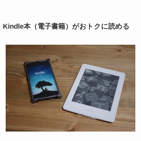
Kindle本（電子書籍）がおトクに読める