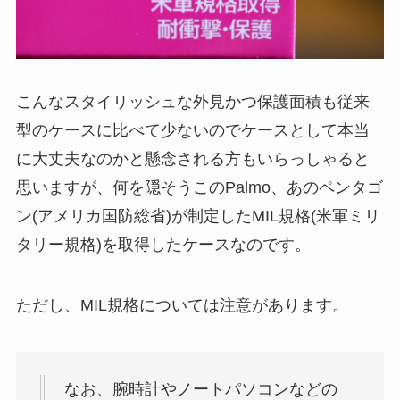
こんなスタイリッシュな外見かつ保護面積も従来
型のケースに比べて少ないのでケースとして本当
に大丈夫なのかと懸念される方もいらっしゃると
思いますが、何を隠そうこのPalmo、あのペンタゴ
ン(アメリカ国防総省)が制定したMIL規格(米軍ミリ
タリー規格)を取得したケースなのです。
ただし、MIL規格については注意があります。
なお、腕時計やノートパソコンなどの