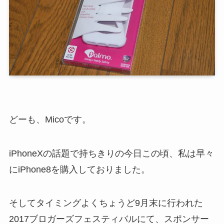
どーも、Micoです。
iPhoneXの話題で持ちきりの今日この頃、私は早々
にiPhone8を購入しておりました。
そしてタイミングよくちょうど9月末に行われた
2017ブロガーズフェスティバルにて、スポンサー