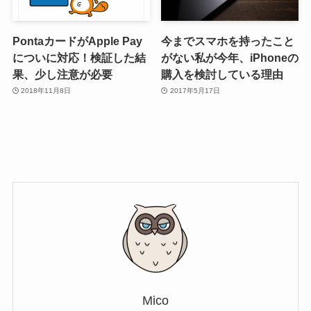
PontaカードがApple Pay
今までスマホを持ったこと
についに対応！検証した結
がない私が今年、iPhoneの
果、少し注意が必要
購入を検討している理由
2018年11月8日
2017年5月17日
Mico