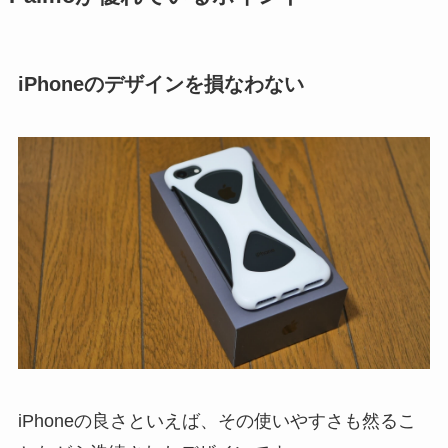
iPhoneのデザインを損なわない
iPhoneの良さといえば、その使いやすさも然るこ