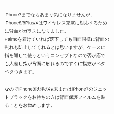
iPhone7までならあまり気になりませんが、
iPhone8/8Plus/Xはワイヤレス充電に対応するため
に背面がガラスになりました。
Palmoを着けていれば落下しても画面同様に背面の
割れも防止してくれるとは思いますが、ケースに
指を通して使うというコンセプトなので否が応で
も人差し指が背面に触れるのですぐに指紋がベタ
ベタつきます。
なのでiPhone8以降の端末またはiPhone7のジェッ
トブラックをお持ちの方は背面保護フィルムを貼
ることをお勧めします。