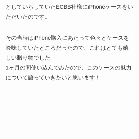
としていらしていたECBB社様にiPhoneケースをい
ただいたのです。
その当時はiPhone購入にあたって色々とケースを
吟味していたところだったので、これはとても嬉
しい贈り物でした。
1ヶ月の間使い込んでみたので、このケースの魅力
について語っていきたいと思います！