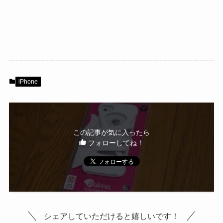
iPhone
この記事が気に入ったら
フォローしてね！
シェアしていただけると嬉しいです！