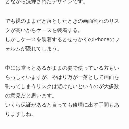
とながら洗練されたデザインです。
でも裸のままだと落としたときの画面割れのリス
クが高いからケースを装着する。
しかしケースを装着するとせっかくのiPhoneのフ
ォルムが隠れてしまう。
中には堂々とあるがままの姿で使っている方もい
らっしゃいますが、やはり万が一落として画面を
割ってしまうリスクは避けたいというのが大多数
の意見だと思います。
いくら保証があると言っても修理に出す手間もあ
りますしね。