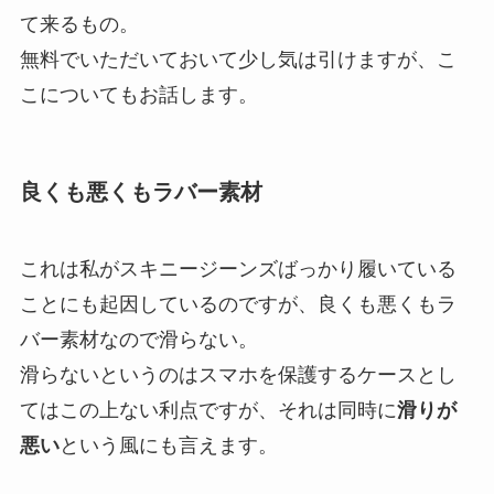
て来るもの。
無料でいただいておいて少し気は引けますが、こ
こについてもお話します。
良くも悪くもラバー素材
これは私がスキニージーンズばっかり履いている
ことにも起因しているのですが、良くも悪くもラ
バー素材なので滑らない。
滑らないというのはスマホを保護するケースとし
てはこの上ない利点ですが、それは同時に
滑りが
悪い
という風にも言えます。