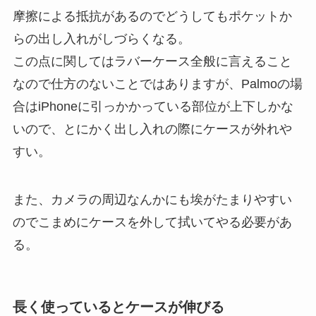
摩擦による抵抗があるのでどうしてもポケットか
らの出し入れがしづらくなる。
この点に関してはラバーケース全般に言えること
なので仕方のないことではありますが、Palmoの場
合はiPhoneに引っかかっている部位が上下しかな
いので、とにかく出し入れの際にケースが外れや
すい。
また、カメラの周辺なんかにも埃がたまりやすい
のでこまめにケースを外して拭いてやる必要があ
る。
長く使っているとケースが伸びる