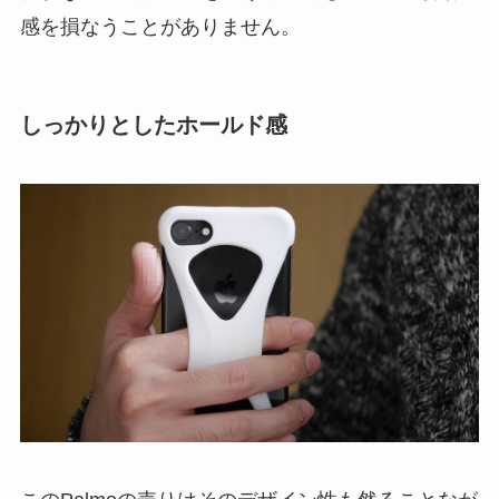
感を損なうことがありません。
しっかりとしたホールド感