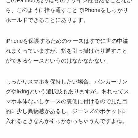
このPalmoの売りはそのデザイン性も然ることなが
ら、このように指を通すことでiPhoneをしっかり
ホールドできることにあります。
iPhoneを保護するためのケースはすでに世の中溢
れまくっていますが、指を引っ掛けたり通すこと
ができるケースというのはなかなかない。
しっかりスマホを保持したい場合、バンカーリン
グやiRingという選択肢もありますが、あれってス
マホ本体ないしケースの裏側に付けるので見た目
的に少し異物感があるし、ジーンズのポケットに
入れるときなんか引っかかっちゃうんですよね。