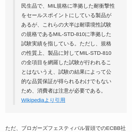
民生品で、MIL規格に準拠した耐衝撃性
をセールスポイントにしている製品が
あるが、これらの大半は耐環境性試験
の規格であるMIL-STD-810に準拠した
試験実績を指している。ただし、規格
の性質上、製品に対してMIL-STD-810
の全項目を網羅した試験が行われるこ
とはないうえ、試験の結果によって公
的な品質保証が得られるわけでもない
ため、消費者は注意が必要である。
Wikipediaより引用
ただ、ブロガーズフェスティバル冒頭でのECBB社