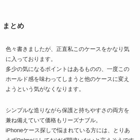
まとめ
色々書きましたが、正直私このケースをかなり気
に入っております。
多少の気になるポイントはあるものの、一度この
ホールド感を味わってしまうと他のケースに変え
ようという気がなくなります。
シンプルな造りながら保護と持ちやすさの両方を
兼ね備えていて価格もリーズナブル。
iPhoneケース探しで悩まれている方には、とりあ