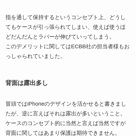
指を通して保持するというコンセプト上、どうし
てもケースが引っ張られてしまい、使えば使うほ
どだんだんとラバーが伸びていってしまう。
このデメリットに関してはECBB社の担当者様もお
っしゃられていました。
背面は露出多し
冒頭ではiPhoneのデザインを活かせると書きまし
たが、逆に言えばそれは露出が多いということ。
ケースのコンセプト的に当然と言えば当然ですが
背面に関してはあまり保護は期待できません。