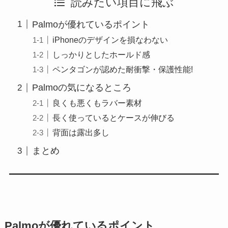
読みたい項目に飛ぶ
Palmoが優れているポイント
iPhoneのデザインを損なわない
しっかりとしたホールド感
ペンタゴンが認めた耐衝撃・保護性能!
Palmoの気になるところ
良くも悪くもラバー素材
長く使っているとケースが伸びる
背面は露出多し
まとめ
Palmoが優れているポイント