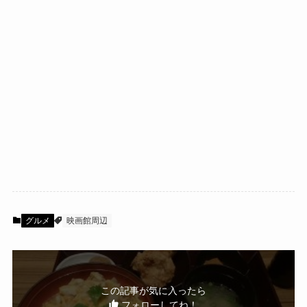
グルメ
映画館周辺
この記事が気に入ったら
フォローしてね！