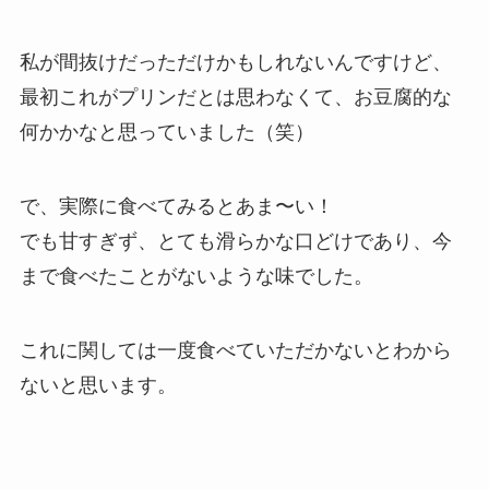
私が間抜けだっただけかもしれないんですけど、
最初これがプリンだとは思わなくて、お豆腐的な
何かかなと思っていました（笑）
で、実際に食べてみるとあま〜い！
でも甘すぎず、とても滑らかな口どけであり、今
まで食べたことがないような味でした。
これに関しては一度食べていただかないとわから
ないと思います。