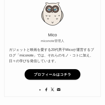
Mico
miconote管理人
ガジェットと映画を愛する20代男子Micoが運営するブ
ログ「miconote」では、それらのモノ・コトに加え、
日々の学びを発信しています。
プロフィールはコチラ