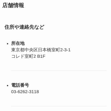
店舗情報
住所や連絡先など
所在地
東京都中央区日本橋室町2-3-1
コレド室町2 B1F
電話番号
03-6262-3118