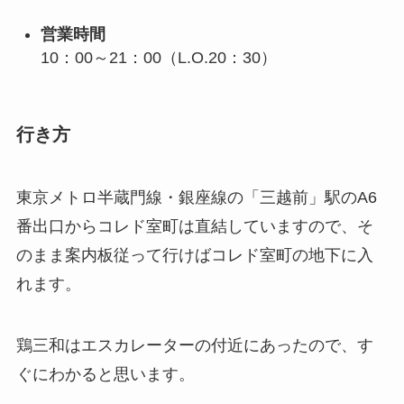
営業時間
10：00～21：00（L.O.20：30）
行き方
東京メトロ半蔵門線・銀座線の「三越前」駅のA6
番出口からコレド室町は直結していますので、そ
のまま案内板従って行けばコレド室町の地下に入
れます。
鶏三和はエスカレーターの付近にあったので、す
ぐにわかると思います。