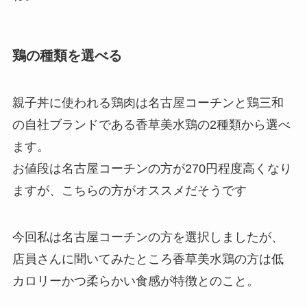
鶏の種類を選べる
親子丼に使われる鶏肉は名古屋コーチンと鶏三和
の自社ブランドである香草美水鶏の2種類から選べ
ます。
お値段は名古屋コーチンの方が270円程度高くなり
ますが、こちらの方がオススメだそうです
今回私は名古屋コーチンの方を選択しましたが、
店員さんに聞いてみたところ香草美水鶏の方は低
カロリーかつ柔らかい食感が特徴とのこと。