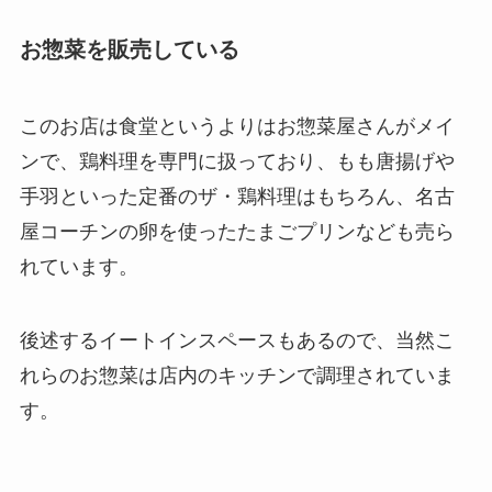
お惣菜を販売している
このお店は食堂というよりはお惣菜屋さんがメイ
ンで、鶏料理を専門に扱っており、もも唐揚げや
手羽といった定番のザ・鶏料理はもちろん、名古
屋コーチンの卵を使ったたまごプリンなども売ら
れています。
後述するイートインスペースもあるので、当然こ
れらのお惣菜は店内のキッチンで調理されていま
す。