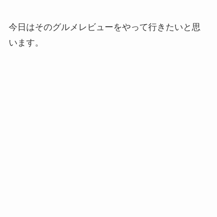
今日はそのグルメレビューをやって行きたいと思
います。