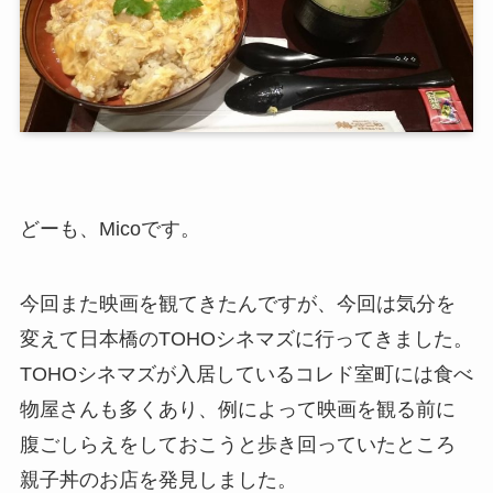
どーも、Micoです。
今回また映画を観てきたんですが、今回は気分を
変えて日本橋のTOHOシネマズに行ってきました。
TOHOシネマズが入居しているコレド室町には食べ
物屋さんも多くあり、例によって映画を観る前に
腹ごしらえをしておこうと歩き回っていたところ
親子丼のお店を発見しました。