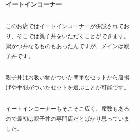
イートインコーナー
このお店ではイートインコーナーが併設されてお
り、そこでは親子丼をいただくことができます。
鶏かつ丼なるものもあったんですが、メインは親
子丼です。
親子丼はお吸い物がついた簡単なセットから唐揚
げや手羽がついたセットを選ぶことが可能です。
イートインコーナーもそこそこ広く、席数もある
ので最初は親子丼の専門店だとばかり思っていま
した。