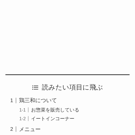
読みたい項目に飛ぶ
鶏三和について
お惣菜を販売している
イートインコーナー
メニュー