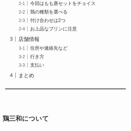
今回はもも唐セットをチョイス
鶏の種類を選べる
付け合わせは2つ
お上品なプリンに注意
店舗情報
住所や連絡先など
行き方
支払い
まとめ
鶏三和について