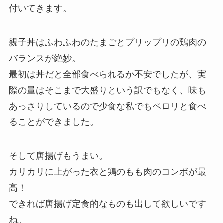
付いてきます。
親子丼はふわふわのたまごとプリップリの鶏肉の
バランスが絶妙。
最初は丼だと全部食べられるか不安でしたが、実
際の量はそこまで大盛りという訳でもなく、味も
あっさりしているので少食な私でもペロリと食べ
ることができました。
そして唐揚げもうまい。
カリカリに上がった衣と鶏のもも肉のコンボが最
高！
できれば唐揚げ定食的なものも出して欲しいです
ね。