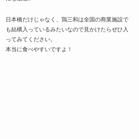
日本橋だけじゃなく、鶏三和は全国の商業施設で
も結構入っているみたいなので見かけたらぜひ入
ってみてください。
本当に食べやすいですよ！