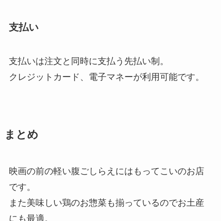
支払い
支払いは注文と同時に支払う先払い制。
クレジットカード、電子マネーが利用可能です。
まとめ
映画の前の軽い腹ごしらえにはもってこいのお店
です。
また美味しい鶏のお惣菜も揃っているのでお土産
にも最適。