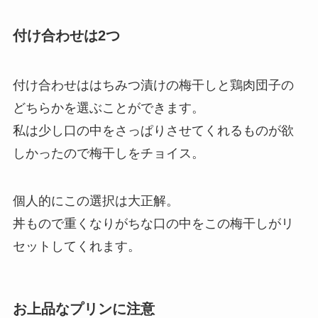
付け合わせは2つ
付け合わせははちみつ漬けの梅干しと鶏肉団子の
どちらかを選ぶことができます。
私は少し口の中をさっぱりさせてくれるものが欲
しかったので梅干しをチョイス。
個人的にこの選択は大正解。
丼もので重くなりがちな口の中をこの梅干しがリ
セットしてくれます。
お上品なプリンに注意