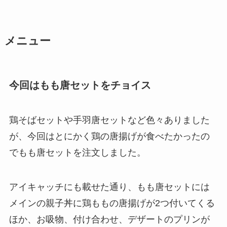
メニュー
今回はもも唐セットをチョイス
鶏そばセットや手羽唐セットなど色々ありました
が、今回はとにかく鶏の唐揚げが食べたかったの
でもも唐セットを注文しました。
アイキャッチにも載せた通り、もも唐セットには
メインの親子丼に鶏ももの唐揚げが2つ付いてくる
ほか、お吸物、付け合わせ、デザートのプリンが