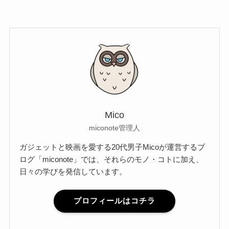
Mico
miconote管理人
ガジェットと映画を愛する20代男子Micoが運営するブ
ログ「miconote」では、それらのモノ・コトに加え、
日々の学びを発信しています。
プロフィールはコチラ