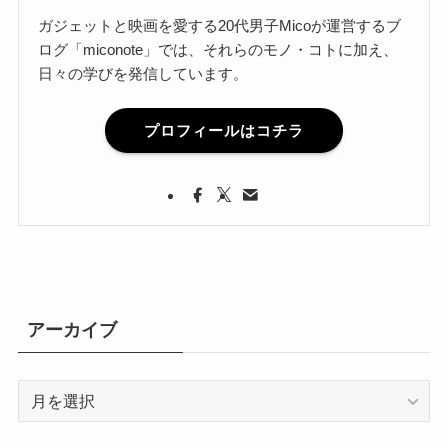
ガジェットと映画を愛する20代男子Micoが運営するブ
ログ「miconote」では、それらのモノ・コトに加え、
日々の学びを発信しています。
プロフィールはコチラ
アーカイブ
ア
ー
カ