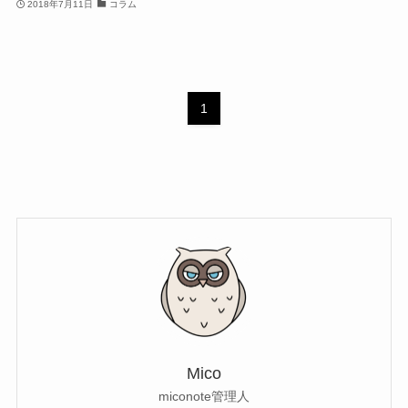
2018年7月11日
コラム
1
Mico
miconote管理人