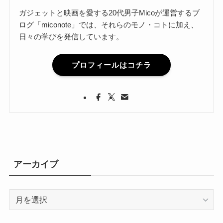
ガジェットと映画を愛する20代男子Micoが運営するブ
ログ「miconote」では、それらのモノ・コトに加え、
日々の学びを発信しています。
プロフィールはコチラ
アーカイブ
ア
ー
カ