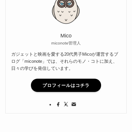
Mico
miconote管理人
ガジェットと映画を愛する20代男子Micoが運営するブ
ログ「miconote」では、それらのモノ・コトに加え、
日々の学びを発信しています。
プロフィールはコチラ