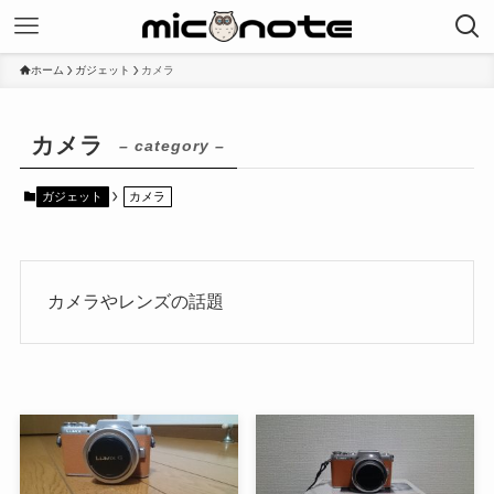
ホーム
ガジェット
カメラ
カメラ
– category –
ガジェット
カメラ
カメラやレンズの話題