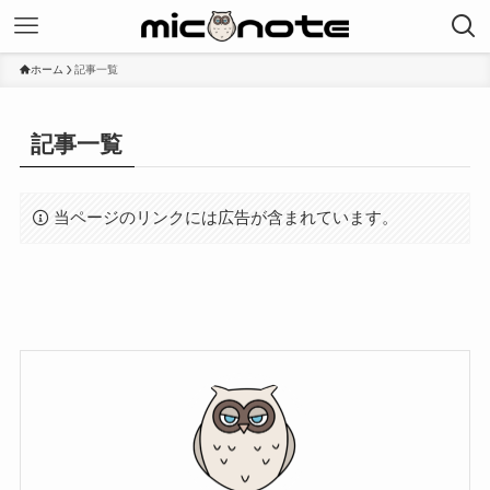
ホーム
記事一覧
記事一覧
当ページのリンクには広告が含まれています。