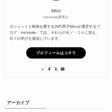
Mico
miconote管理人
ガジェットと映画を愛する20代男子Micoが運営するブ
ログ「miconote」では、それらのモノ・コトに加え、
日々の学びを発信しています。
プロフィールはコチラ
アーカイブ