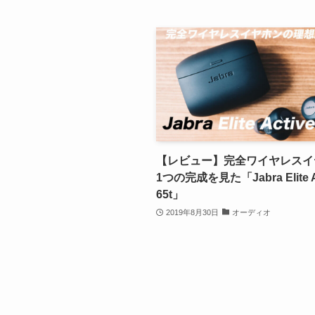
【レビュー】完全ワイヤレスイ
1つの完成を見た「Jabra Elite A
65t」
2019年8月30日
オーディオ