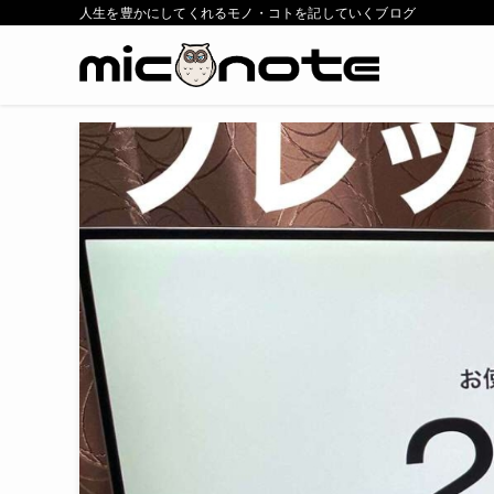
人生を豊かにしてくれるモノ・コトを記していくブログ