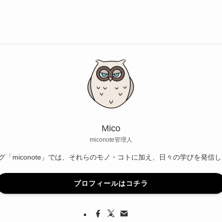
Mico
miconote管理人
グ「miconote」では、それらのモノ・コトに加え、日々の学びを発信
プロフィールはコチラ