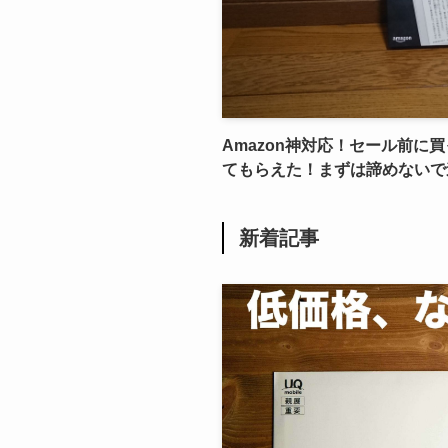
Amazon神対応！セール前に買
てもらえた！まずは諦めないで
新着記事