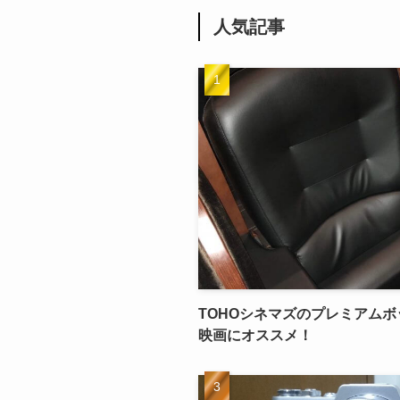
人気記事
TOHOシネマズのプレミアム
映画にオススメ！