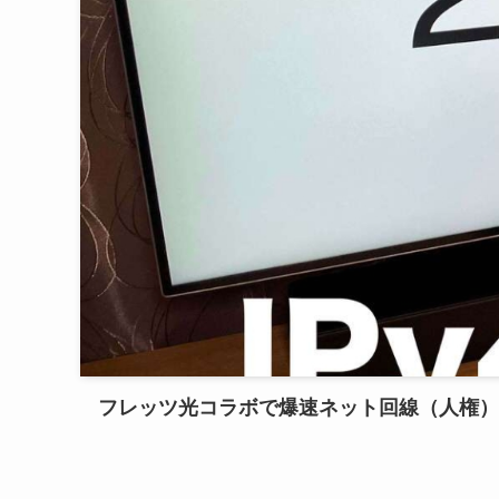
フレッツ光コラボで爆速ネット回線（人権）を